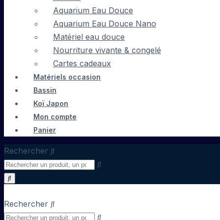
Aquarium Eau Douce
Aquarium Eau Douce Nano
Matériel eau douce
Nourriture vivante & congelé
Cartes cadeaux
Matériels occasion
Bassin
Koï Japon
Mon compte
Panier
Rechercher
Rechercher