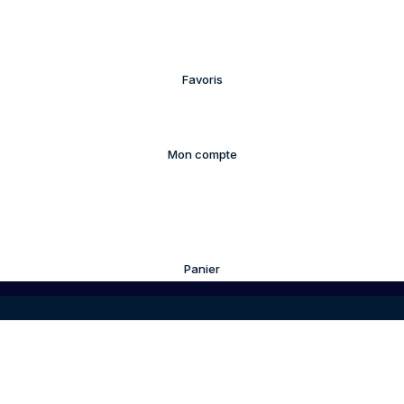
Favoris
Mon compte
Panier