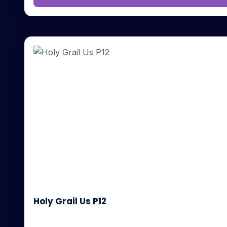
Holy Grail Us P12