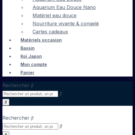
Aquarium Eau Douce Nano
Matériel eau douce
Nourriture vivante & congelé
Cartes cadeaux
Matériels occasion
Bassin
Koï Japon
Mon compte
Panier
Rechercher
Rechercher