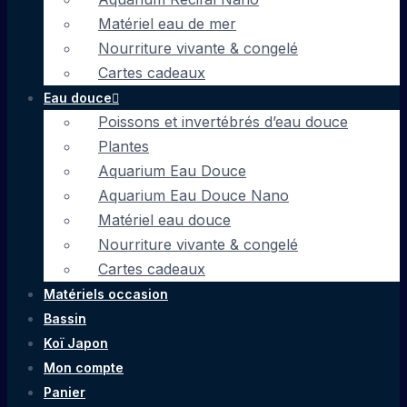
Matériel eau de mer
Nourriture vivante & congelé
Cartes cadeaux
Eau douce
Poissons et invertébrés d’eau douce
Plantes
Aquarium Eau Douce
Aquarium Eau Douce Nano
Matériel eau douce
Nourriture vivante & congelé
Cartes cadeaux
Matériels occasion
Bassin
Koï Japon
Mon compte
Panier