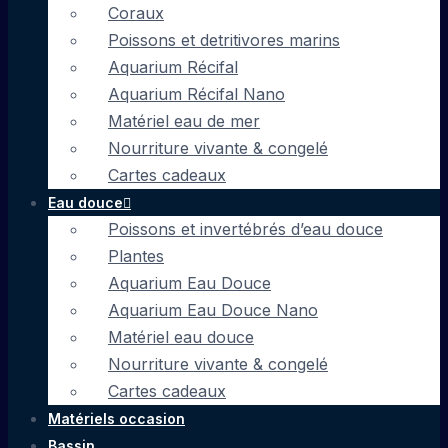
Coraux
Poissons et detritivores marins
Aquarium Récifal
Aquarium Récifal Nano
Matériel eau de mer
Nourriture vivante & congelé
Cartes cadeaux
Eau douce
Poissons et invertébrés d’eau douce
Plantes
Aquarium Eau Douce
Aquarium Eau Douce Nano
Matériel eau douce
Nourriture vivante & congelé
Cartes cadeaux
Matériels occasion
Bassin