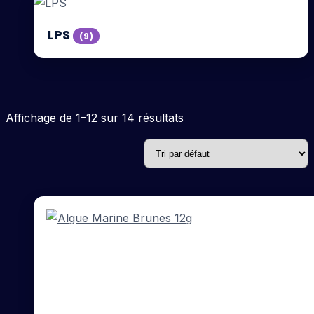
LPS
(9)
Affichage de 1–12 sur 14 résultats