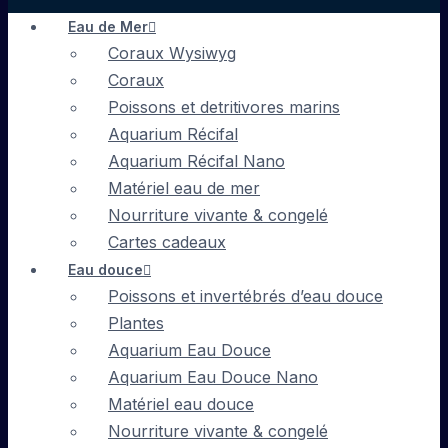
Eau de Mer
Coraux Wysiwyg
Coraux
Poissons et detritivores marins
Aquarium Récifal
Aquarium Récifal Nano
Matériel eau de mer
Nourriture vivante & congelé
Cartes cadeaux
Eau douce
Poissons et invertébrés d’eau douce
Plantes
Aquarium Eau Douce
Aquarium Eau Douce Nano
Matériel eau douce
Nourriture vivante & congelé