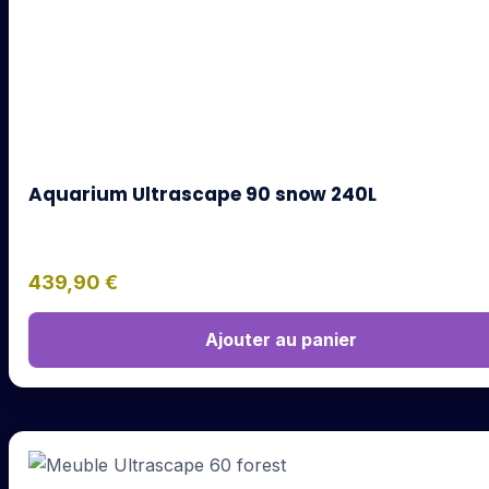
Aquarium Ultrascape 90 snow 240L
439,90
€
Ajouter au panier