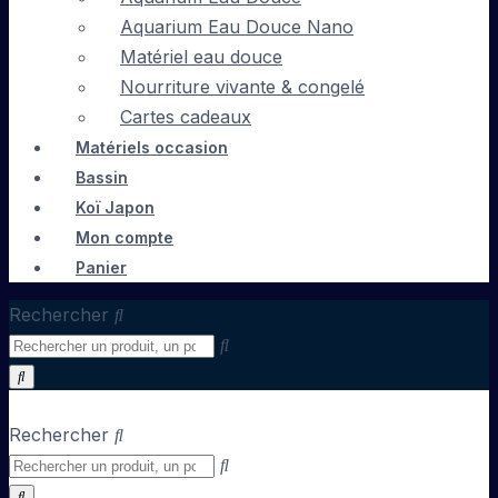
Aquarium Eau Douce Nano
Matériel eau douce
Nourriture vivante & congelé
Cartes cadeaux
Matériels occasion
Bassin
Koï Japon
Mon compte
Panier
Rechercher
Rechercher