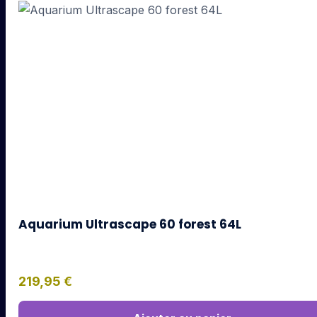
Aquarium Ultrascape 60 forest 64L
219,95
€