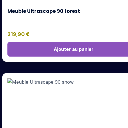
Meuble Ultrascape 90 forest
219,90
€
Ajouter au panier