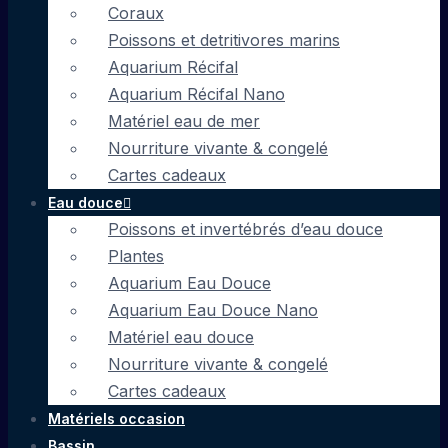
Coraux
Poissons et detritivores marins
Aquarium Récifal
Aquarium Récifal Nano
Matériel eau de mer
Nourriture vivante & congelé
Cartes cadeaux
Eau douce
Poissons et invertébrés d’eau douce
Plantes
Aquarium Eau Douce
Aquarium Eau Douce Nano
Matériel eau douce
Nourriture vivante & congelé
Cartes cadeaux
Matériels occasion
Bassin