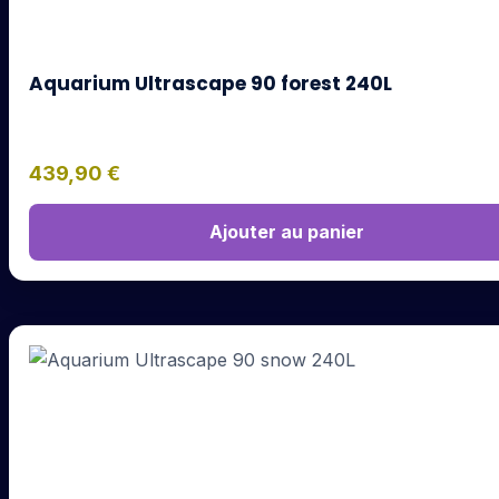
Aquarium Ultrascape 90 forest 240L
439,90
€
Ajouter au panier