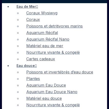
Eau de Mer
Coraux Wysiwyg
Coraux
Poissons et detritivores marins
Aquarium Récifal
Aquarium Récifal Nano
Matériel eau de mer
Nourriture vivante & congelé
Cartes cadeaux
Eau douce
Poissons et invertébrés d’eau douce
Plantes
Aquarium Eau Douce
Aquarium Eau Douce Nano
Matériel eau douce
Nourriture vivante & congelé