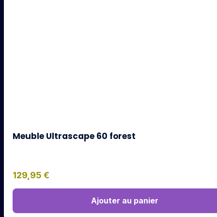
Meuble Ultrascape 60 forest
129,95
€
Ajouter au panier