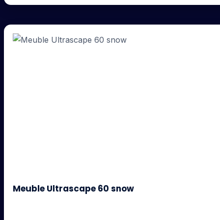
Meuble Ultrascape 60 snow