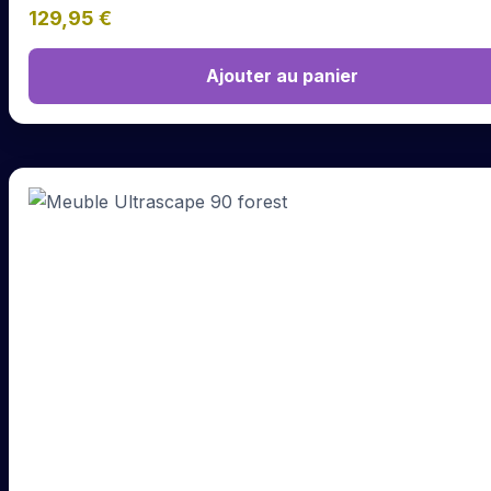
129,95
€
Ajouter au panier