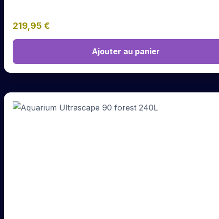
219,95
€
Ajouter au panier