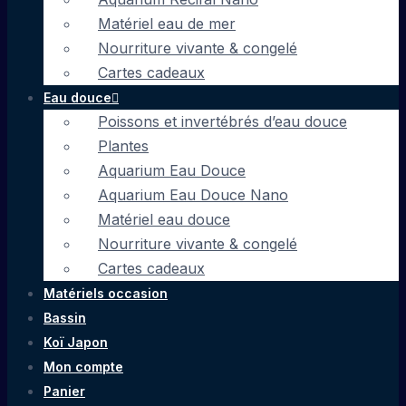
Matériel eau de mer
Nourriture vivante & congelé
Cartes cadeaux
Eau douce
Poissons et invertébrés d’eau douce
Plantes
Aquarium Eau Douce
Aquarium Eau Douce Nano
Matériel eau douce
Nourriture vivante & congelé
Cartes cadeaux
Matériels occasion
Bassin
Koï Japon
Mon compte
Panier