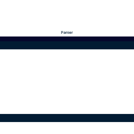
Panier