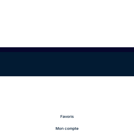
Favoris
Mon compte