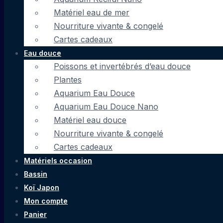
Matériel eau de mer
Nourriture vivante & congelé
Cartes cadeaux
Eau douce
Poissons et invertébrés d’eau douce
Plantes
Aquarium Eau Douce
Aquarium Eau Douce Nano
Matériel eau douce
Nourriture vivante & congelé
Cartes cadeaux
Matériels occasion
Bassin
Koï Japon
Mon compte
Panier