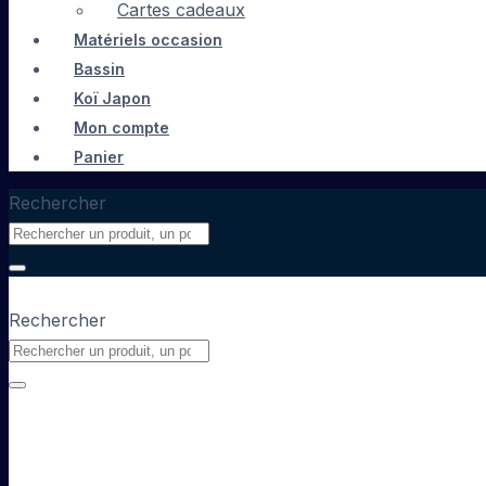
Cartes cadeaux
Matériels occasion
Bassin
Koï Japon
Mon compte
Panier
Rechercher
Rechercher