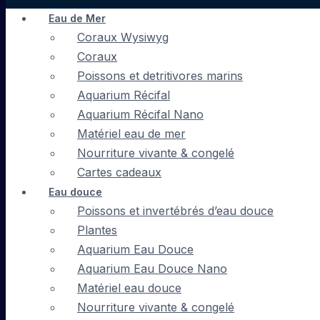
Eau de Mer
Coraux Wysiwyg
Coraux
Poissons et detritivores marins
Aquarium Récifal
Aquarium Récifal Nano
Matériel eau de mer
Nourriture vivante & congelé
Cartes cadeaux
Eau douce
Poissons et invertébrés d’eau douce
Plantes
Aquarium Eau Douce
Aquarium Eau Douce Nano
Matériel eau douce
Nourriture vivante & congelé