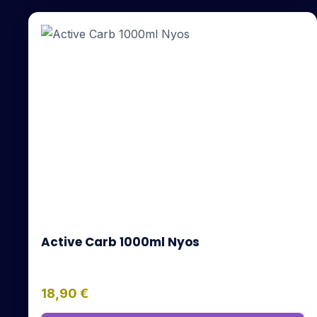
Active Carb 1000ml Nyos
18,90
€