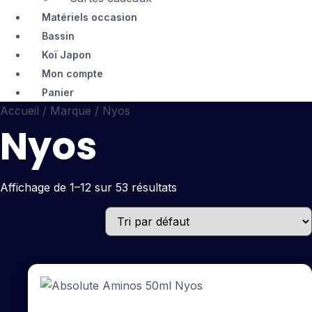
Matériels occasion
Bassin
Koï Japon
Mon compte
Panier
Accueil
/
Marque
/ Nyos
Nyos
Affichage de 1–12 sur 53 résultats