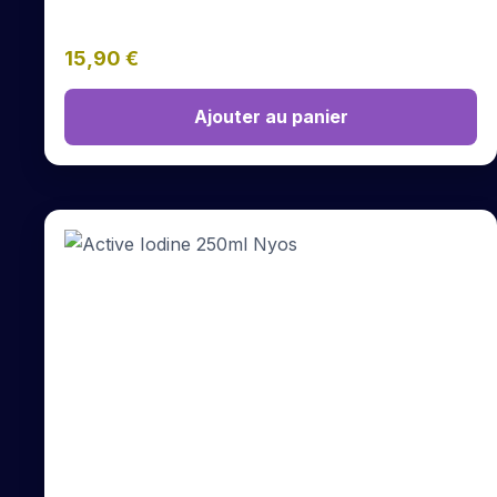
15,90
€
Ajouter au panier