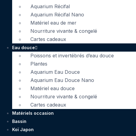
Aquarium Récifal
Aquarium Récifal Nano
Matériel eau de mer
Nourriture vivante & congelé
Cartes cadeaux
Eau douce
Poissons et invertébrés d’eau douce
Plantes
Aquarium Eau Douce
Aquarium Eau Douce Nano
Matériel eau douce
Nourriture vivante & congelé
Cartes cadeaux
Matériels occasion
Bassin
Koï Japon