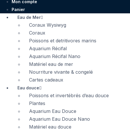
Mon compte
Panier
Eau de Mer
Coraux Wysiwyg
Coraux
Poissons et detritivores marins
Aquarium Récifal
Aquarium Récifal Nano
Matériel eau de mer
Nourriture vivante & congelé
Cartes cadeaux
Eau douce
Poissons et invertébrés d’eau douce
Plantes
Aquarium Eau Douce
Aquarium Eau Douce Nano
Matériel eau douce