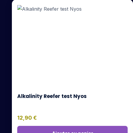
Alkalinity Reefer test Nyos
12,90
€