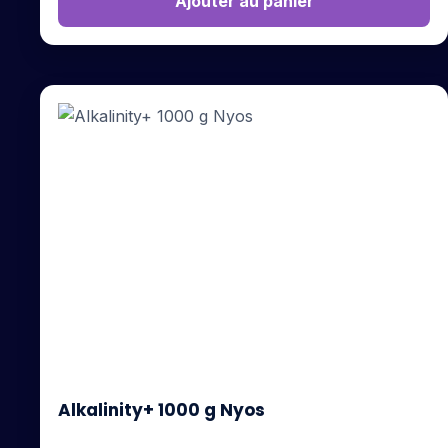
Ajouter au panier
Alkalinity+ 1000 g Nyos