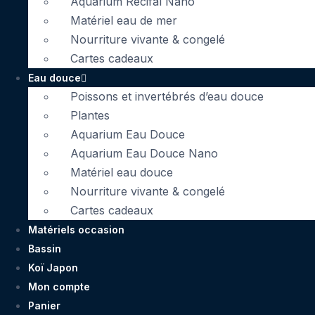
Aquarium Récifal Nano
Matériel eau de mer
Nourriture vivante & congelé
Cartes cadeaux
Eau douce
Poissons et invertébrés d’eau douce
Plantes
Aquarium Eau Douce
Aquarium Eau Douce Nano
Matériel eau douce
Nourriture vivante & congelé
Cartes cadeaux
Matériels occasion
Bassin
Koï Japon
Mon compte
Panier