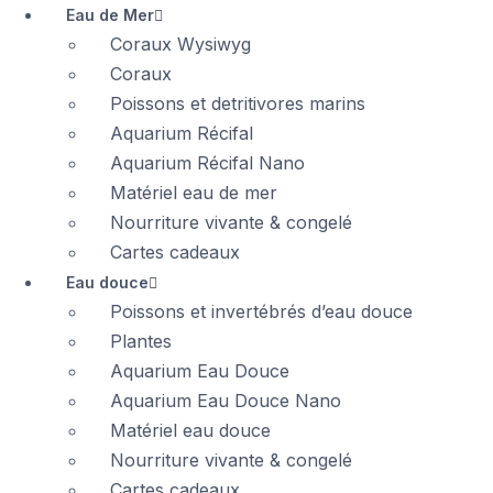
Eau de Mer
Coraux Wysiwyg
Coraux
Poissons et detritivores marins
Aquarium Récifal
Aquarium Récifal Nano
Matériel eau de mer
Nourriture vivante & congelé
Cartes cadeaux
Eau douce
Poissons et invertébrés d’eau douce
Plantes
Aquarium Eau Douce
Aquarium Eau Douce Nano
Matériel eau douce
Nourriture vivante & congelé
Cartes cadeaux