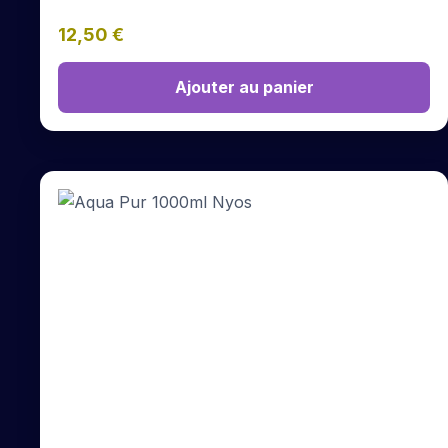
12,50
€
Ajouter au panier