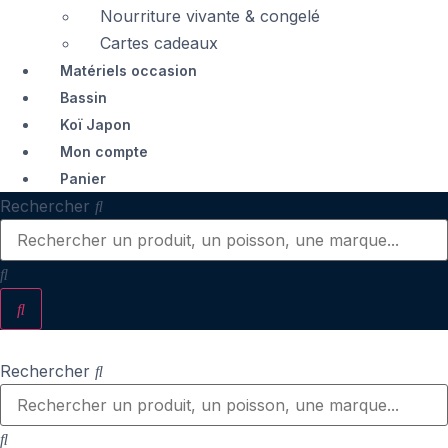
Nourriture vivante & congelé
Cartes cadeaux
Matériels occasion
Bassin
Koï Japon
Mon compte
Panier
Rechercher
Rechercher