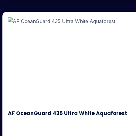
AF OceanGuard 435 Ultra White Aquaforest