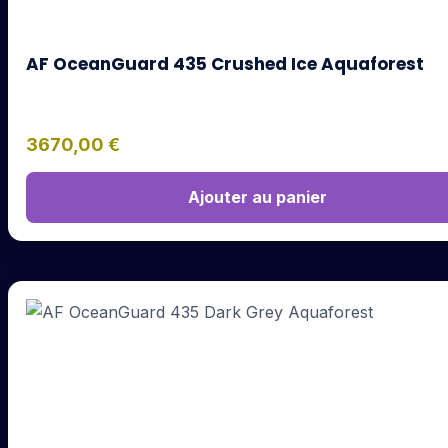
AF OceanGuard 435 Crushed Ice Aquaforest
3670,00
€
Ajouter au panier