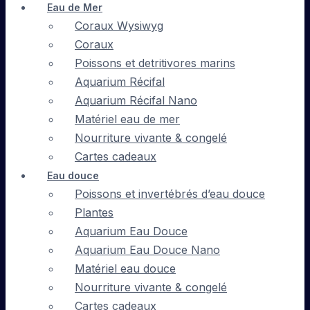
Eau de Mer
Coraux Wysiwyg
Coraux
Poissons et detritivores marins
Aquarium Récifal
Aquarium Récifal Nano
Matériel eau de mer
Nourriture vivante & congelé
Cartes cadeaux
Eau douce
Poissons et invertébrés d’eau douce
Plantes
Aquarium Eau Douce
Aquarium Eau Douce Nano
Matériel eau douce
Nourriture vivante & congelé
Cartes cadeaux