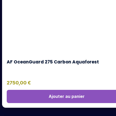
AF OceanGuard 275 Carbon Aquaforest
2750,00
€
Ajouter au panier