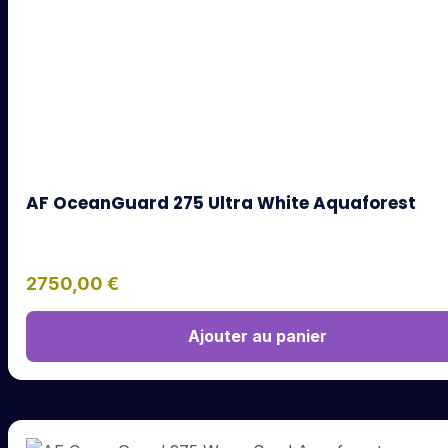
AF OceanGuard 275 Ultra White Aquaforest
2750,00
€
Ajouter au panier