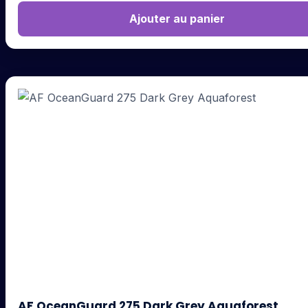
Ajouter au panier
AF OceanGuard 275 Dark Grey Aquaforest