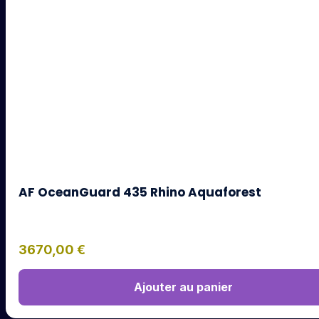
AF OceanGuard 435 Rhino Aquaforest
3670,00
€
Ajouter au panier