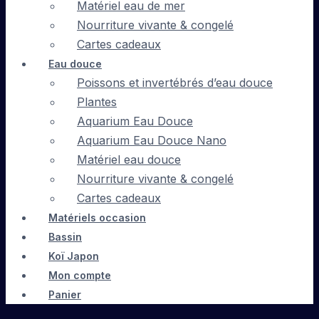
Matériel eau de mer
Nourriture vivante & congelé
Cartes cadeaux
Eau douce
Poissons et invertébrés d’eau douce
Plantes
Aquarium Eau Douce
Aquarium Eau Douce Nano
Matériel eau douce
Nourriture vivante & congelé
Cartes cadeaux
Matériels occasion
Bassin
Koï Japon
Mon compte
Panier