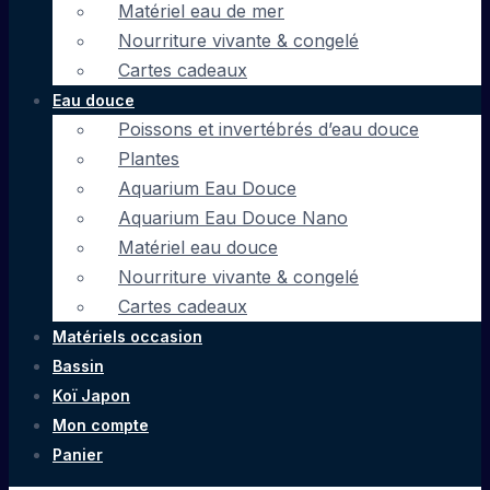
Matériel eau de mer
Nourriture vivante & congelé
Cartes cadeaux
Eau douce
Poissons et invertébrés d’eau douce
Plantes
Aquarium Eau Douce
Aquarium Eau Douce Nano
Matériel eau douce
Nourriture vivante & congelé
Cartes cadeaux
Matériels occasion
Bassin
Koï Japon
Mon compte
Panier