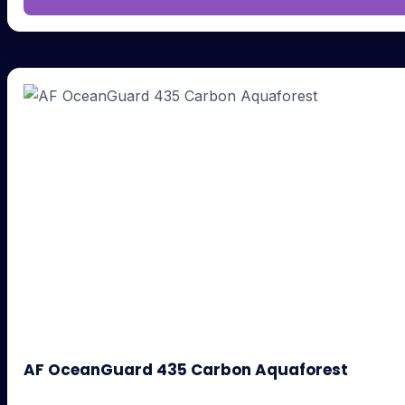
AF OceanGuard 435 Carbon Aquaforest