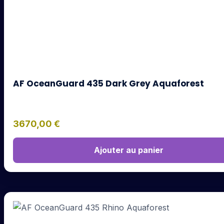
AF OceanGuard 435 Dark Grey Aquaforest
3670,00
€
Ajouter au panier