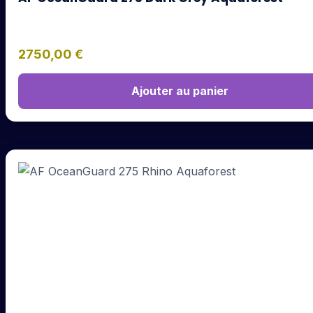
2750,00
€
Ajouter au panier