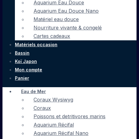
Aquarium Eau Douce
Aquarium Eau Douce Nano
Matériel eau douce
Nourriture vivante & congelé
Cartes cadeaux
Matériels occasion
Bassin
Koï Japon
Mon compte
Panier
Eau de Mer
Coraux Wysiwyg
Coraux
Poissons et detritivores marins
Aquarium Récifal
Aquarium Récifal Nano