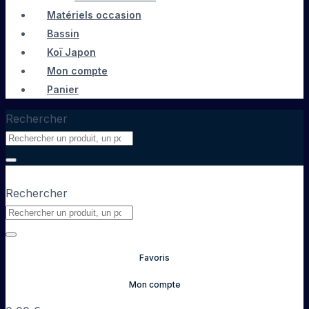
Matériels occasion
Bassin
Koï Japon
Mon compte
Panier
Rechercher
Rechercher
Favoris
Mon compte