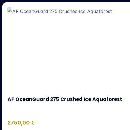
AF OceanGuard 275 Crushed Ice Aquaforest
2750,00
€