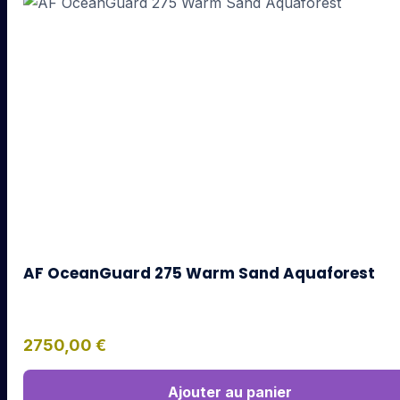
AF OceanGuard 275 Warm Sand Aquaforest
2750,00
€
Ajouter au panier