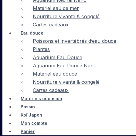
Aquarium Récifal Nano
Matériel eau de mer
Nourriture vivante & congelé
Cartes cadeaux
Eau douce
Poissons et invertébrés d’eau douce
Plantes
Aquarium Eau Douce
Aquarium Eau Douce Nano
Matériel eau douce
Nourriture vivante & congelé
Cartes cadeaux
Matériels occasion
Bassin
Koï Japon
Mon compte
Panier