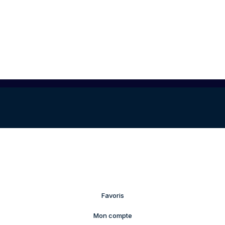
Favoris
Mon compte