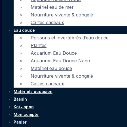
Matériel eau de mer
Nourriture vivante & congelé
Cartes cadeaux
Eau douce
Poissons et invertébrés d’eau douce
Plantes
Aquarium Eau Douce
Aquarium Eau Douce Nano
Matériel eau douce
Nourriture vivante & congelé
Cartes cadeaux
Matériels occasion
Bassin
Koï Japon
Mon compte
Panier