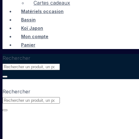
Cartes cadeaux
Matériels occasion
Bassin
Koï Japon
Mon compte
Panier
Rechercher
Rechercher