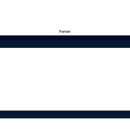
Panier