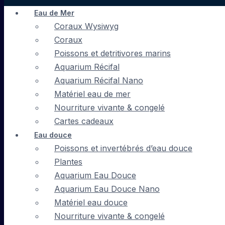
Eau de Mer
Coraux Wysiwyg
Coraux
Poissons et detritivores marins
Aquarium Récifal
Aquarium Récifal Nano
Matériel eau de mer
Nourriture vivante & congelé
Cartes cadeaux
Eau douce
Poissons et invertébrés d’eau douce
Plantes
Aquarium Eau Douce
Aquarium Eau Douce Nano
Matériel eau douce
Nourriture vivante & congelé