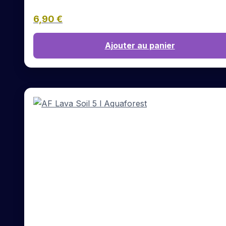
6,90
€
Ajouter au panier