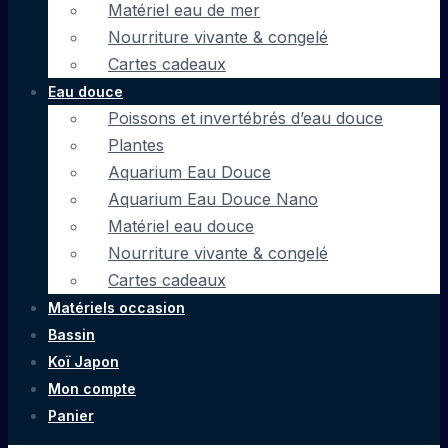
Matériel eau de mer
Nourriture vivante & congelé
Cartes cadeaux
Eau douce
Poissons et invertébrés d’eau douce
Plantes
Aquarium Eau Douce
Aquarium Eau Douce Nano
Matériel eau douce
Nourriture vivante & congelé
Cartes cadeaux
Matériels occasion
Bassin
Koï Japon
Mon compte
Panier