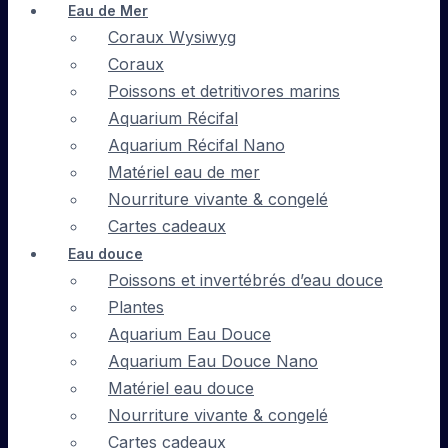
Eau de Mer
Coraux Wysiwyg
Coraux
Poissons et detritivores marins
Aquarium Récifal
Aquarium Récifal Nano
Matériel eau de mer
Nourriture vivante & congelé
Cartes cadeaux
Eau douce
Poissons et invertébrés d’eau douce
Plantes
Aquarium Eau Douce
Aquarium Eau Douce Nano
Matériel eau douce
Nourriture vivante & congelé
Cartes cadeaux