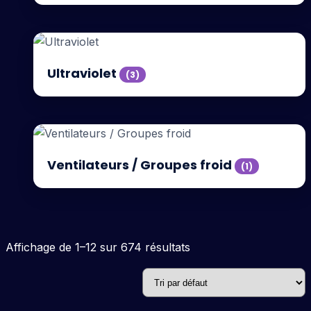
Ultraviolet
(3)
Ventilateurs / Groupes froid
(1)
Affichage de 1–12 sur 674 résultats