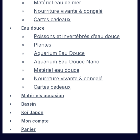
Matériel eau de mer
Nourriture vivante & congelé
Cartes cadeaux
Eau douce
Poissons et invertébrés d’eau douce
Plantes
Aquarium Eau Douce
Aquarium Eau Douce Nano
Matériel eau douce
Nourriture vivante & congelé
Cartes cadeaux
Matériels occasion
Bassin
Koï Japon
Mon compte
Panier