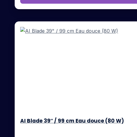
AI Blade 39″ / 99 cm Eau douce (80 W)