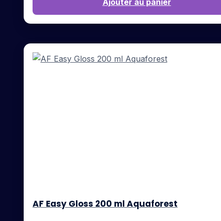
Ajouter au panier
AF Easy Gloss 200 ml Aquaforest