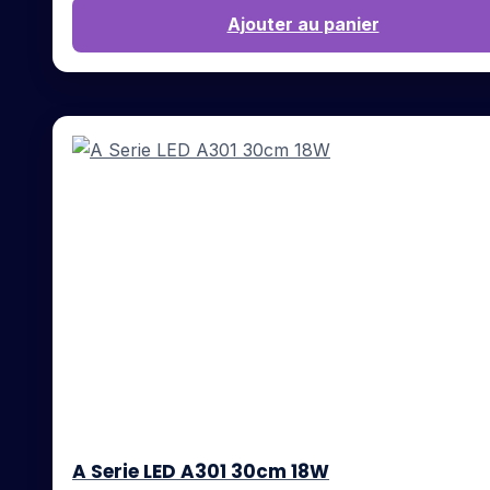
Ajouter au panier
A Serie LED A301 30cm 18W