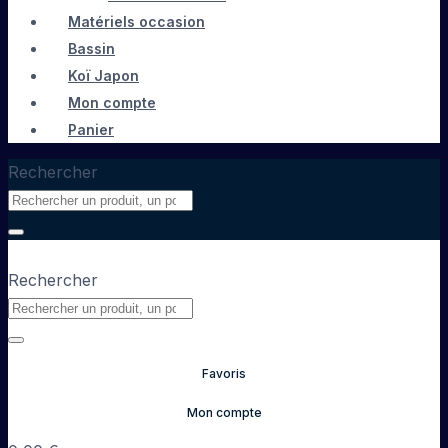
Matériels occasion
Bassin
Koï Japon
Mon compte
Panier
Rechercher
Rechercher
Favoris
Mon compte