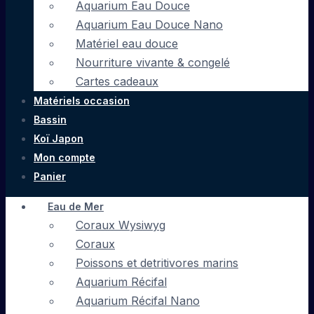
Aquarium Eau Douce
Aquarium Eau Douce Nano
Matériel eau douce
Nourriture vivante & congelé
Cartes cadeaux
Matériels occasion
Bassin
Koï Japon
Mon compte
Panier
Eau de Mer
Coraux Wysiwyg
Coraux
Poissons et detritivores marins
Aquarium Récifal
Aquarium Récifal Nano