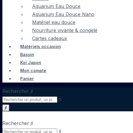
Aquarium Eau Douce
Aquarium Eau Douce Nano
Matériel eau douce
Nourriture vivante & congelé
Cartes cadeaux
Matériels occasion
Bassin
Koï Japon
Mon compte
Panier
Rechercher
Rechercher