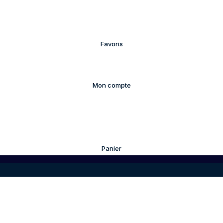
Favoris
Mon compte
Panier