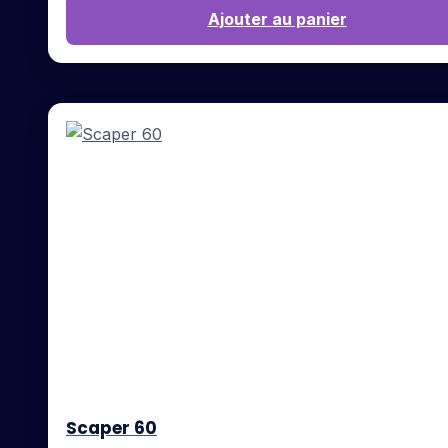
Ajouter au panier
Scaper 60