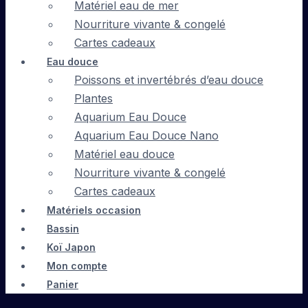
Matériel eau de mer
Nourriture vivante & congelé
Cartes cadeaux
Eau douce
Poissons et invertébrés d’eau douce
Plantes
Aquarium Eau Douce
Aquarium Eau Douce Nano
Matériel eau douce
Nourriture vivante & congelé
Cartes cadeaux
Matériels occasion
Bassin
Koï Japon
Mon compte
Panier