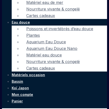
Matériel eau de mer
Nourriture vivante & congelé
Cartes cadeaux
Eau douce
Poissons et invertébrés d’eau douce
Plantes
Aquarium Eau Douce
Aquarium Eau Douce Nano
Matériel eau douce
Nourriture vivante & congelé
Cartes cadeaux
Matériels occasion
Bassin
Koï Japon
Mon compte
Panier