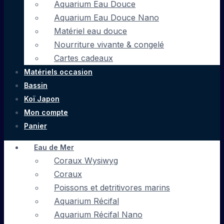
Aquarium Eau Douce
Aquarium Eau Douce Nano
Matériel eau douce
Nourriture vivante & congelé
Cartes cadeaux
Matériels occasion
Bassin
Koï Japon
Mon compte
Panier
Eau de Mer
Coraux Wysiwyg
Coraux
Poissons et detritivores marins
Aquarium Récifal
Aquarium Récifal Nano