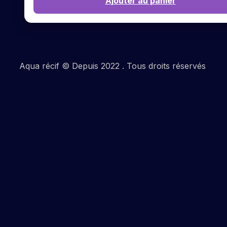
Ajouter au panier
Aqua récif © Depuis 2022 . Tous droits réservés