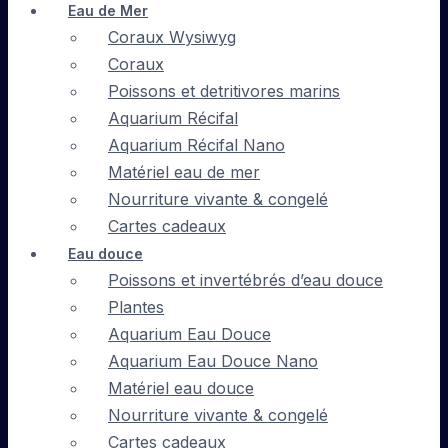
Eau de Mer
Coraux Wysiwyg
Coraux
Poissons et detritivores marins
Aquarium Récifal
Aquarium Récifal Nano
Matériel eau de mer
Nourriture vivante & congelé
Cartes cadeaux
Eau douce
Poissons et invertébrés d’eau douce
Plantes
Aquarium Eau Douce
Aquarium Eau Douce Nano
Matériel eau douce
Nourriture vivante & congelé
Cartes cadeaux