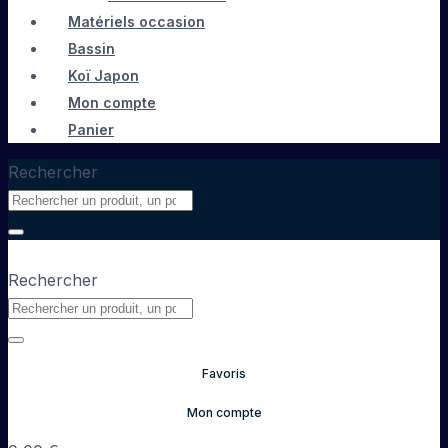
Matériels occasion
Bassin
Koï Japon
Mon compte
Panier
Rechercher
Rechercher
Favoris
Mon compte