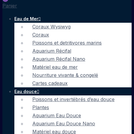
Panier
Eau de Mer
Coraux Wysiwyg
Coraux
Poissons et detritivores marins
Aquarium Récifal
Aquarium Récifal Nano
Matériel eau de mer
Nourriture vivante & congelé
Cartes cadeaux
Eau douce
Poissons et invertébrés d’eau douce
Plantes
Aquarium Eau Douce
Aquarium Eau Douce Nano
Matériel eau douce