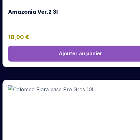
Amazonia Ver.2 3l
18,90
€
Ajouter au panier