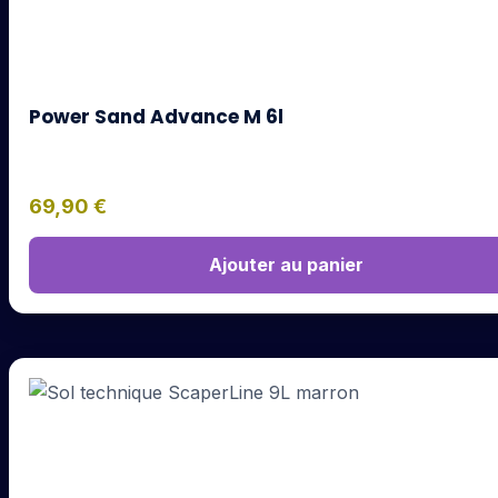
Power Sand Advance M 6l
69,90
€
Ajouter au panier