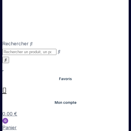
Rechercher
Favoris
Mon compte
0,00
€
0
Panier