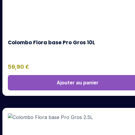
Colombo Flora base Pro Gros 10L
59,90
€
Ajouter au panier