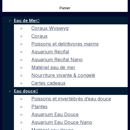
Panier
Eau de Mer
Coraux Wysiwyg
Coraux
Poissons et detritivores marins
Aquarium Récifal
Aquarium Récifal Nano
Matériel eau de mer
Nourriture vivante & congelé
Cartes cadeaux
Eau douce
Poissons et invertébrés d’eau douce
Plantes
Aquarium Eau Douce
Aquarium Eau Douce Nano