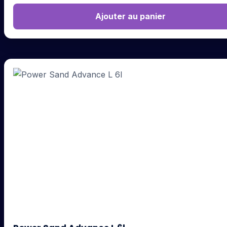
Ajouter au panier