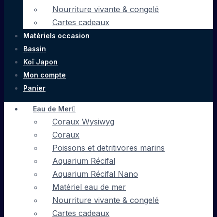
Nourriture vivante & congelé
Cartes cadeaux
Matériels occasion
Bassin
Koï Japon
Mon compte
Panier
Eau de Mer
Coraux Wysiwyg
Coraux
Poissons et detritivores marins
Aquarium Récifal
Aquarium Récifal Nano
Matériel eau de mer
Nourriture vivante & congelé
Cartes cadeaux