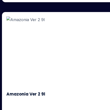
Amazonia Ver 2 9l