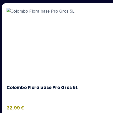
Colombo Flora base Pro Gros 5L
32,99
€