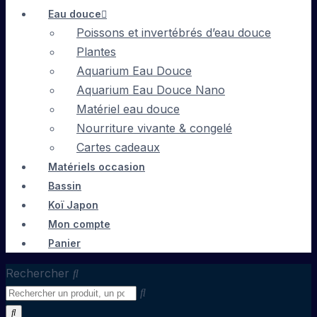
Eau douce
Poissons et invertébrés d’eau douce
Plantes
Aquarium Eau Douce
Aquarium Eau Douce Nano
Matériel eau douce
Nourriture vivante & congelé
Cartes cadeaux
Matériels occasion
Bassin
Koï Japon
Mon compte
Panier
Rechercher