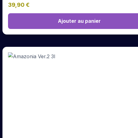
39,90
€
Ajouter au panier