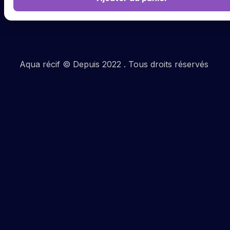
Aqua récif © Depuis 2022 . Tous droits réservés