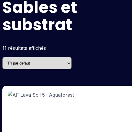
Sables et
substrat
11 résultats affichés