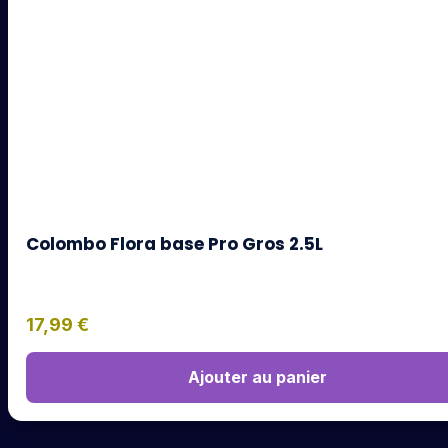
Colombo Flora base Pro Gros 2.5L
17,99
€
Ajouter au panier