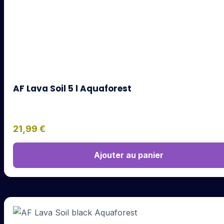
AF Lava Soil 5 l Aquaforest
21,99
€
Ajouter au panier