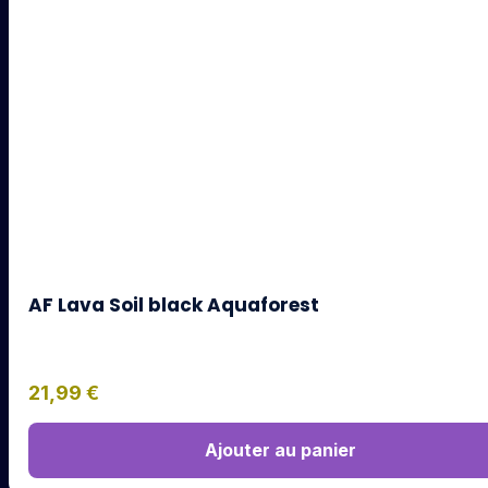
AF Lava Soil black Aquaforest
21,99
€
Ajouter au panier