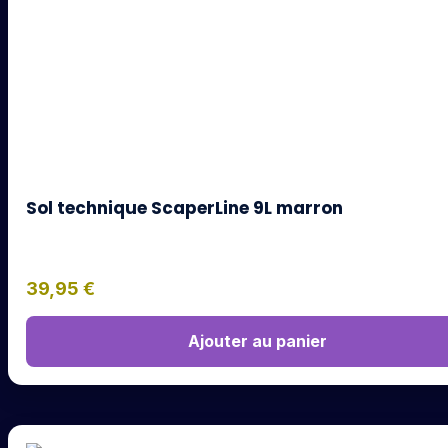
Sol technique ScaperLine 9L marron
39,95
€
Ajouter au panier