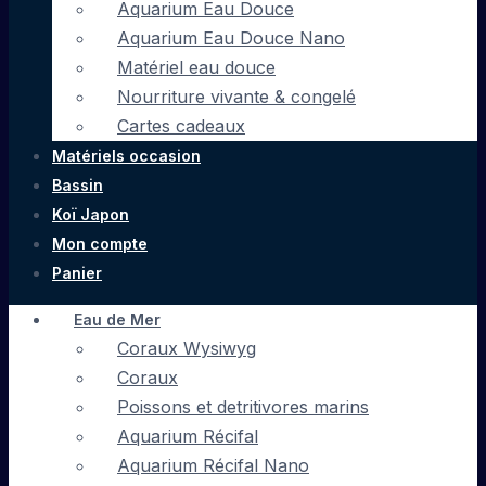
Aquarium Eau Douce
Aquarium Eau Douce Nano
Matériel eau douce
Nourriture vivante & congelé
Cartes cadeaux
Matériels occasion
Bassin
Koï Japon
Mon compte
Panier
Eau de Mer
Coraux Wysiwyg
Coraux
Poissons et detritivores marins
Aquarium Récifal
Aquarium Récifal Nano