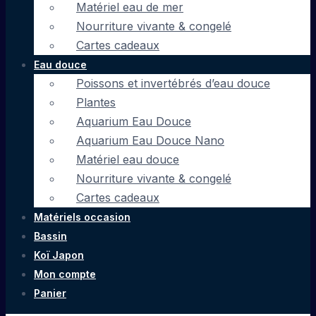
Matériel eau de mer
Nourriture vivante & congelé
Cartes cadeaux
Eau douce
Poissons et invertébrés d’eau douce
Plantes
Aquarium Eau Douce
Aquarium Eau Douce Nano
Matériel eau douce
Nourriture vivante & congelé
Cartes cadeaux
Matériels occasion
Bassin
Koï Japon
Mon compte
Panier