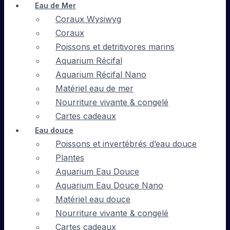
Eau de Mer
Coraux Wysiwyg
Coraux
Poissons et detritivores marins
Aquarium Récifal
Aquarium Récifal Nano
Matériel eau de mer
Nourriture vivante & congelé
Cartes cadeaux
Eau douce
Poissons et invertébrés d’eau douce
Plantes
Aquarium Eau Douce
Aquarium Eau Douce Nano
Matériel eau douce
Nourriture vivante & congelé
Cartes cadeaux