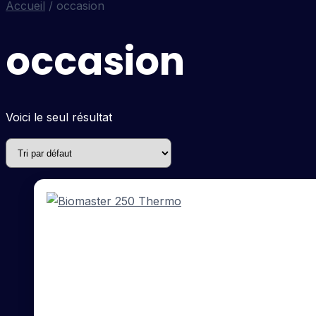
Accueil
/ occasion
occasion
Voici le seul résultat