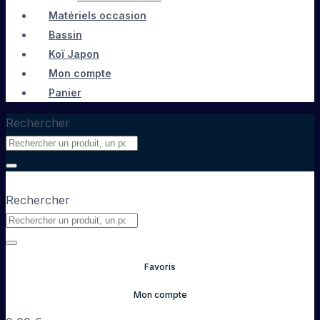
Matériels occasion
Bassin
Koï Japon
Mon compte
Panier
Rechercher
Rechercher
Favoris
Mon compte