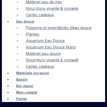
Matériel eau de mer
Nourriture vivante & congelé
Cartes cadeaux
Eau douce
Poissons et invertébrés d’eau douce
Plantes
Aquarium Eau Douce
Aquarium Eau Douce Nano
Matériel eau douce
Nourriture vivante & congelé
Cartes cadeaux
Matériels occasion
Bassin
Koï Japon
Mon compte
Panier