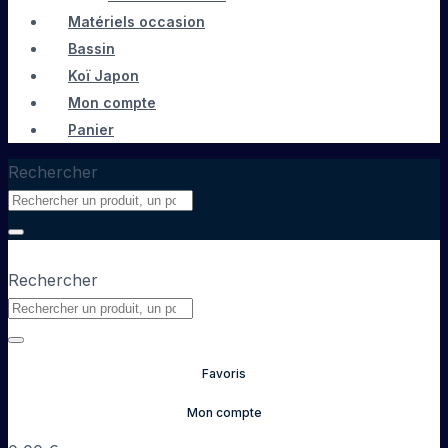
Matériels occasion
Bassin
Koï Japon
Mon compte
Panier
Rechercher
Rechercher
Favoris
Mon compte