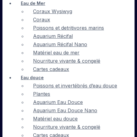
Eau de Mer
Coraux Wysiwyg
Coraux
Poissons et detritivores marins
Aquarium Récifal
Aquarium Récifal Nano
Matériel eau de mer
Nourriture vivante & congelé
Cartes cadeaux
Eau douce
Poissons et invertébrés d’eau douce
Plantes
Aquarium Eau Douce
Aquarium Eau Douce Nano
Matériel eau douce
Nourriture vivante & congelé
Cartes cadeaux