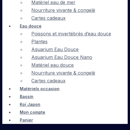
Matériel eau de mer
Nourriture vivante & congelé
Cartes cadeaux
Eau douce
Poissons et invertébrés d’eau douce
Plantes
Aquarium Eau Douce
Aquarium Eau Douce Nano
Matériel eau douce
Nourriture vivante & congelé
Cartes cadeaux
Matériels occasion
Bassin
Koï Japon
Mon compte
Panier