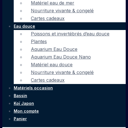
Matériel eau de mer
Nourriture vivante & congelé
Cartes cadeaux
Eau douce
Poissons et invertébrés d’eau douce
Plantes
Aquarium Eau Douce
Aquarium Eau Douce Nano
Matériel eau douce
Nourriture vivante & congelé
Cartes cadeaux
Matériels occasion
Bassin
Koï Japon
Mon compte
Panier