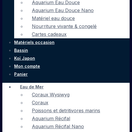
Aquarium Eau Douce
Aquarium Eau Douce Nano
Matériel eau douce
Nourriture vivante & congelé
Cartes cadeaux
Matériels occasion
Bassin
Koï Japon
Mon compte
Panier
Eau de Mer
Coraux Wysiwyg
Coraux
Poissons et detritivores marins
Aquarium Récifal
Aquarium Récifal Nano