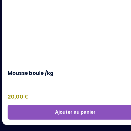
Mousse boule /kg
20,00
€
Ajouter au panier