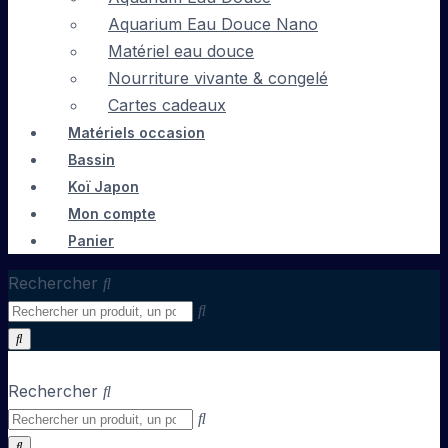
Aquarium Eau Douce Nano
Matériel eau douce
Nourriture vivante & congelé
Cartes cadeaux
Matériels occasion
Bassin
Koï Japon
Mon compte
Panier
Rechercher
Rechercher