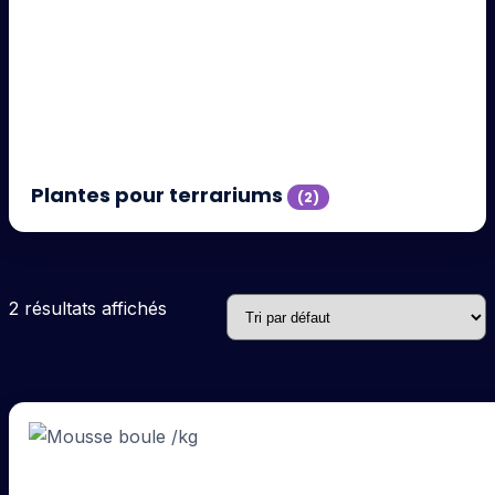
Plantes pour terrariums
(2)
2 résultats affichés