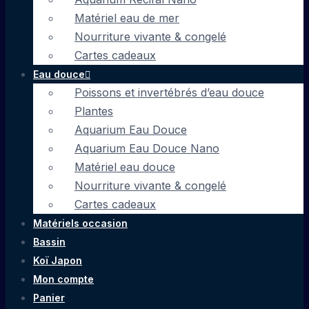
Matériel eau de mer
Nourriture vivante & congelé
Cartes cadeaux
Eau douce
Poissons et invertébrés d’eau douce
Plantes
Aquarium Eau Douce
Aquarium Eau Douce Nano
Matériel eau douce
Nourriture vivante & congelé
Cartes cadeaux
Matériels occasion
Bassin
Koï Japon
Mon compte
Panier