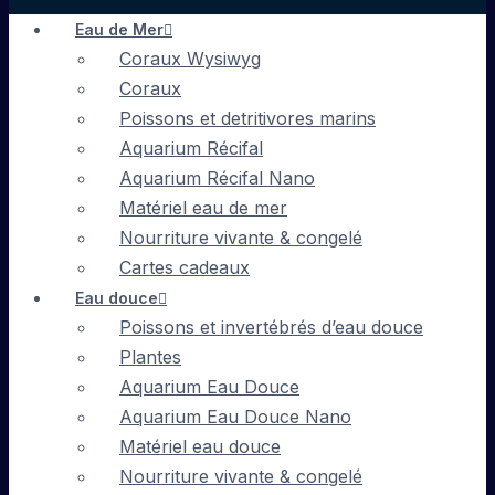
Eau de Mer
Coraux Wysiwyg
Coraux
Poissons et detritivores marins
Aquarium Récifal
Aquarium Récifal Nano
Matériel eau de mer
Nourriture vivante & congelé
Cartes cadeaux
Eau douce
Poissons et invertébrés d’eau douce
Plantes
Aquarium Eau Douce
Aquarium Eau Douce Nano
Matériel eau douce
Nourriture vivante & congelé