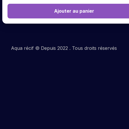
Ajouter au panier
Aqua récif © Depuis 2022 . Tous droits réservés