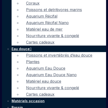
Coraux
Poissons et detritivores marins
Aquarium Récifal
Aquarium Récifal Nano
Matériel eau de mer
Nourriture vivante & congelé
Cartes cadeaux
Eau douce
Poissons et invertébrés d’eau douce
Plantes
Aquarium Eau Douce
Aquarium Eau Douce Nano
Matériel eau douce
Nourriture vivante & congelé
Cartes cadeaux
Matériels occasion
Bassin