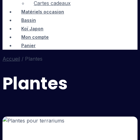
Cartes cadeaux
Matériels occasion
Bassin
Koï Japon
Mon compte
Panier
Accueil
/ Plantes
Plantes