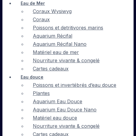
Eau de Mer
Coraux Wysiwyg
Coraux
Poissons et detritivores marins
Aquarium Récifal
Aquarium Récifal Nano
Matériel eau de mer
Nourriture vivante & congelé
Cartes cadeaux
Eau douce
Poissons et invertébrés d’eau douce
Plantes
Aquarium Eau Douce
Aquarium Eau Douce Nano
Matériel eau douce
Nourriture vivante & congelé
Cartes cadeaux