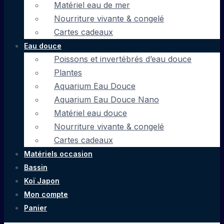
Matériel eau de mer
Nourriture vivante & congelé
Cartes cadeaux
Eau douce
Poissons et invertébrés d’eau douce
Plantes
Aquarium Eau Douce
Aquarium Eau Douce Nano
Matériel eau douce
Nourriture vivante & congelé
Cartes cadeaux
Matériels occasion
Bassin
Koï Japon
Mon compte
Panier