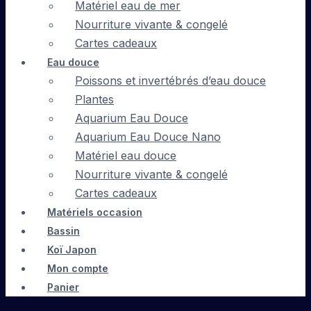
Matériel eau de mer
Nourriture vivante & congelé
Cartes cadeaux
Eau douce
Poissons et invertébrés d’eau douce
Plantes
Aquarium Eau Douce
Aquarium Eau Douce Nano
Matériel eau douce
Nourriture vivante & congelé
Cartes cadeaux
Matériels occasion
Bassin
Koï Japon
Mon compte
Panier