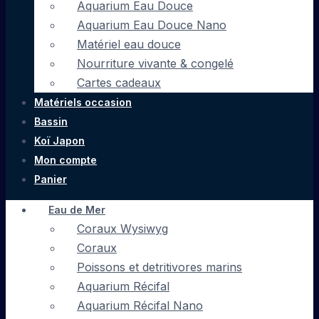
Aquarium Eau Douce
Aquarium Eau Douce Nano
Matériel eau douce
Nourriture vivante & congelé
Cartes cadeaux
Matériels occasion
Bassin
Koï Japon
Mon compte
Panier
Eau de Mer
Coraux Wysiwyg
Coraux
Poissons et detritivores marins
Aquarium Récifal
Aquarium Récifal Nano