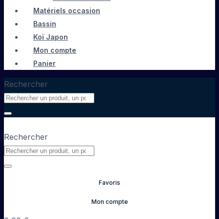
Matériels occasion
Bassin
Koï Japon
Mon compte
Panier
Rechercher
Rechercher
Favoris
Mon compte