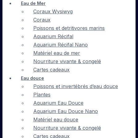
Eau de Mer
Coraux Wysiwyg
Coraux
Poissons et detritivores marins
Aquarium Récifal
Aquarium Récifal Nano
Matériel eau de mer
Nourriture vivante & congelé
Cartes cadeaux
Eau douce
Poissons et invertébrés d’eau douce
Plantes
Aquarium Eau Douce
Aquarium Eau Douce Nano
Matériel eau douce
Nourriture vivante & congelé
Cartes cadeaux