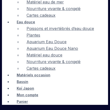
Matériel eau de mer
Nourriture vivante & congelé
Cartes cadeaux
Eau douce
Poissons et invertébrés d’eau douce
Plantes
Aquarium Eau Douce
Aquarium Eau Douce Nano
Matériel eau douce
Nourriture vivante & congelé
Cartes cadeaux
Matériels occasion
Bassin
Koï Japon
Mon compte
Panier