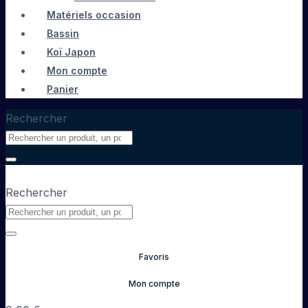
Matériels occasion
Bassin
Koï Japon
Mon compte
Panier
Rechercher
Rechercher
Favoris
Mon compte