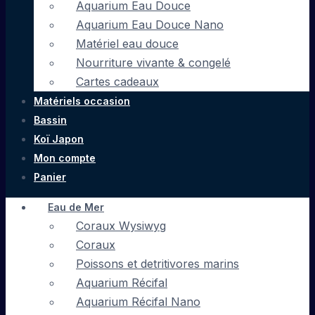
Aquarium Eau Douce
Aquarium Eau Douce Nano
Matériel eau douce
Nourriture vivante & congelé
Cartes cadeaux
Matériels occasion
Bassin
Koï Japon
Mon compte
Panier
Eau de Mer
Coraux Wysiwyg
Coraux
Poissons et detritivores marins
Aquarium Récifal
Aquarium Récifal Nano