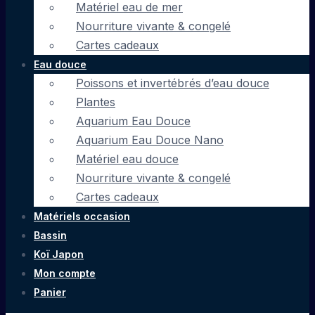
Matériel eau de mer
Nourriture vivante & congelé
Cartes cadeaux
Eau douce
Poissons et invertébrés d’eau douce
Plantes
Aquarium Eau Douce
Aquarium Eau Douce Nano
Matériel eau douce
Nourriture vivante & congelé
Cartes cadeaux
Matériels occasion
Bassin
Koï Japon
Mon compte
Panier