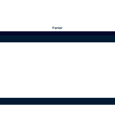
Panier