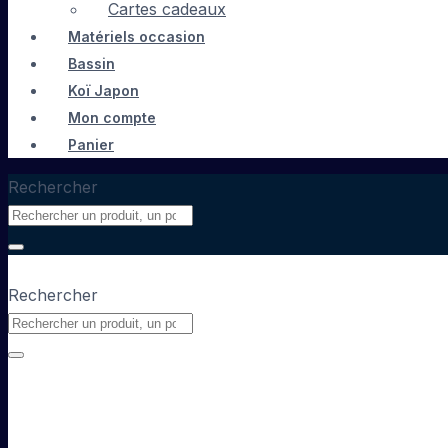
Cartes cadeaux
Matériels occasion
Bassin
Koï Japon
Mon compte
Panier
Rechercher
Rechercher