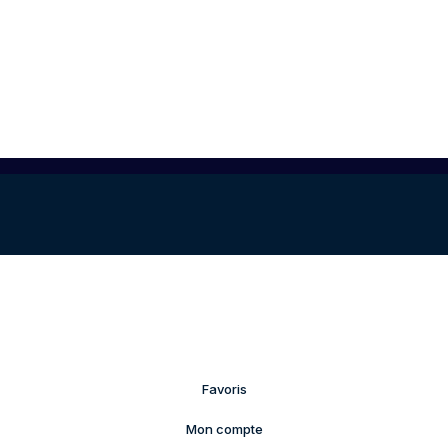
Favoris
Mon compte