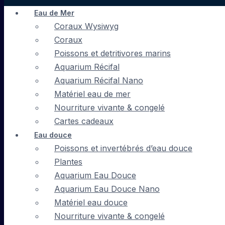
Eau de Mer
Coraux Wysiwyg
Coraux
Poissons et detritivores marins
Aquarium Récifal
Aquarium Récifal Nano
Matériel eau de mer
Nourriture vivante & congelé
Cartes cadeaux
Eau douce
Poissons et invertébrés d’eau douce
Plantes
Aquarium Eau Douce
Aquarium Eau Douce Nano
Matériel eau douce
Nourriture vivante & congelé