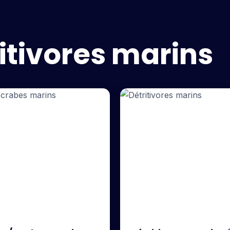
ritivores marins