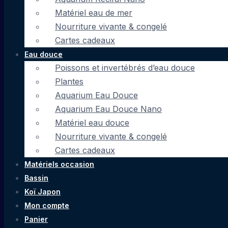
Matériel eau de mer
Nourriture vivante & congelé
Cartes cadeaux
Eau douce
Poissons et invertébrés d’eau douce
Plantes
Aquarium Eau Douce
Aquarium Eau Douce Nano
Matériel eau douce
Nourriture vivante & congelé
Cartes cadeaux
Matériels occasion
Bassin
Koï Japon
Mon compte
Panier