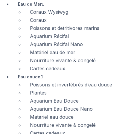
Eau de Mer
Coraux Wysiwyg
Coraux
Poissons et detritivores marins
Aquarium Récifal
Aquarium Récifal Nano
Matériel eau de mer
Nourriture vivante & congelé
Cartes cadeaux
Eau douce
Poissons et invertébrés d’eau douce
Plantes
Aquarium Eau Douce
Aquarium Eau Douce Nano
Matériel eau douce
Nourriture vivante & congelé
Cartes cadeaux