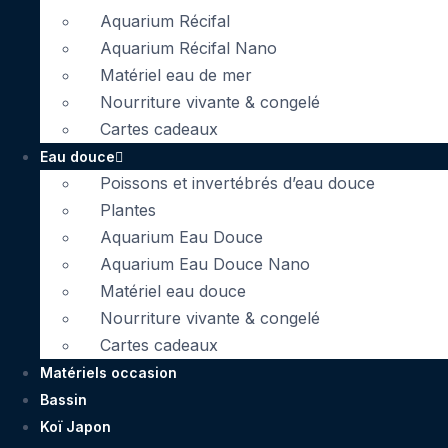
Aquarium Récifal
Aquarium Récifal Nano
Matériel eau de mer
Nourriture vivante & congelé
Cartes cadeaux
Eau douce
Poissons et invertébrés d’eau douce
Plantes
Aquarium Eau Douce
Aquarium Eau Douce Nano
Matériel eau douce
Nourriture vivante & congelé
Cartes cadeaux
Matériels occasion
Bassin
Koï Japon