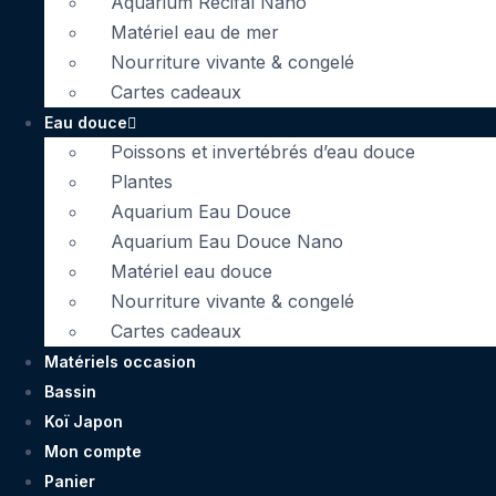
Aquarium Récifal Nano
Matériel eau de mer
Nourriture vivante & congelé
Cartes cadeaux
Eau douce
Poissons et invertébrés d’eau douce
Plantes
Aquarium Eau Douce
Aquarium Eau Douce Nano
Matériel eau douce
Nourriture vivante & congelé
Cartes cadeaux
Matériels occasion
Bassin
Koï Japon
Mon compte
Panier