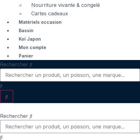
Nourriture vivante & congelé
Cartes cadeaux
Matériels occasion
Bassin
Koï Japon
Mon compte
Panier
Rechercher
Rechercher