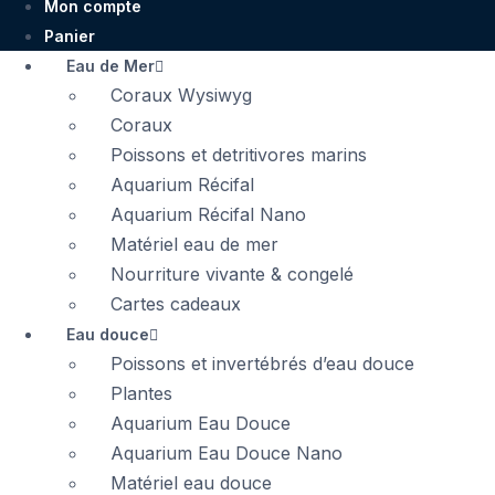
Mon compte
Panier
Eau de Mer
Coraux Wysiwyg
Coraux
Poissons et detritivores marins
Aquarium Récifal
Aquarium Récifal Nano
Matériel eau de mer
Nourriture vivante & congelé
Cartes cadeaux
Eau douce
Poissons et invertébrés d’eau douce
Plantes
Aquarium Eau Douce
Aquarium Eau Douce Nano
Matériel eau douce