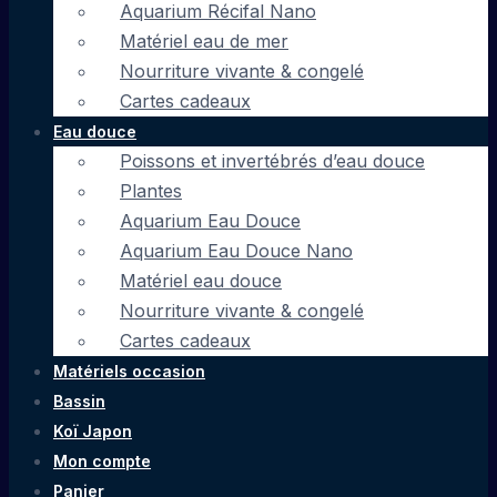
Aquarium Récifal Nano
Matériel eau de mer
Nourriture vivante & congelé
Cartes cadeaux
Eau douce
Poissons et invertébrés d’eau douce
Plantes
Aquarium Eau Douce
Aquarium Eau Douce Nano
Matériel eau douce
Nourriture vivante & congelé
Cartes cadeaux
Matériels occasion
Bassin
Koï Japon
Mon compte
Panier