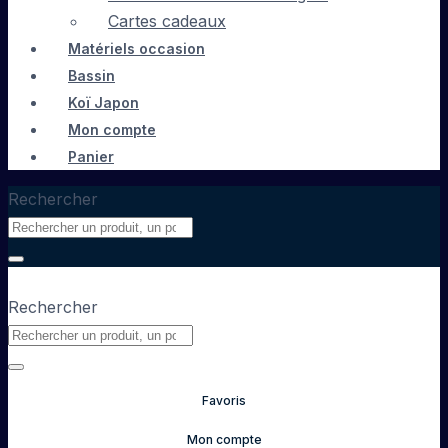
Cartes cadeaux
Matériels occasion
Bassin
Koï Japon
Mon compte
Panier
Rechercher
Rechercher
Favoris
Mon compte