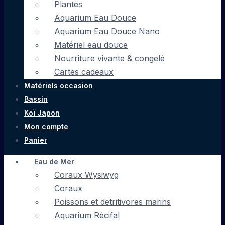
Plantes
Aquarium Eau Douce
Aquarium Eau Douce Nano
Matériel eau douce
Nourriture vivante & congelé
Cartes cadeaux
Matériels occasion
Bassin
Koï Japon
Mon compte
Panier
Eau de Mer
Coraux Wysiwyg
Coraux
Poissons et detritivores marins
Aquarium Récifal