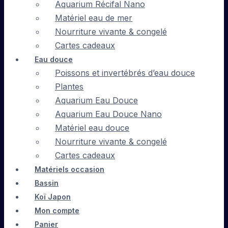
Aquarium Récifal Nano
Matériel eau de mer
Nourriture vivante & congelé
Cartes cadeaux
Eau douce
Poissons et invertébrés d’eau douce
Plantes
Aquarium Eau Douce
Aquarium Eau Douce Nano
Matériel eau douce
Nourriture vivante & congelé
Cartes cadeaux
Matériels occasion
Bassin
Koï Japon
Mon compte
Panier