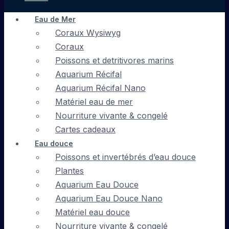
Eau de Mer
Coraux Wysiwyg
Coraux
Poissons et detritivores marins
Aquarium Récifal
Aquarium Récifal Nano
Matériel eau de mer
Nourriture vivante & congelé
Cartes cadeaux
Eau douce
Poissons et invertébrés d’eau douce
Plantes
Aquarium Eau Douce
Aquarium Eau Douce Nano
Matériel eau douce
Nourriture vivante & congelé