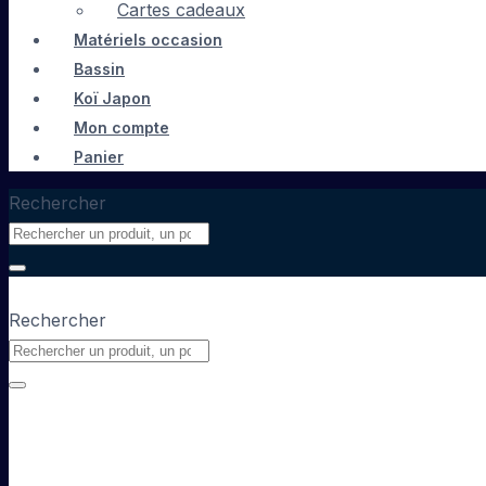
Cartes cadeaux
Matériels occasion
Bassin
Koï Japon
Mon compte
Panier
Rechercher
Rechercher