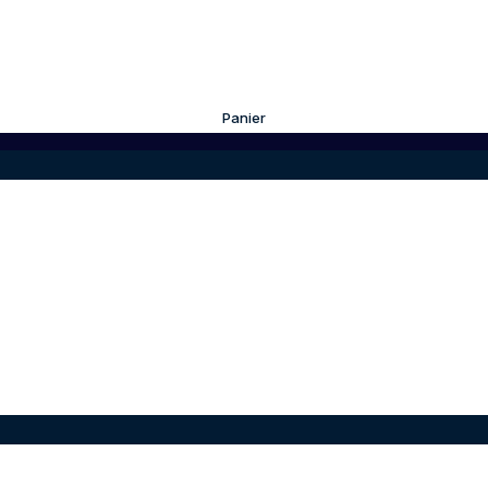
Panier