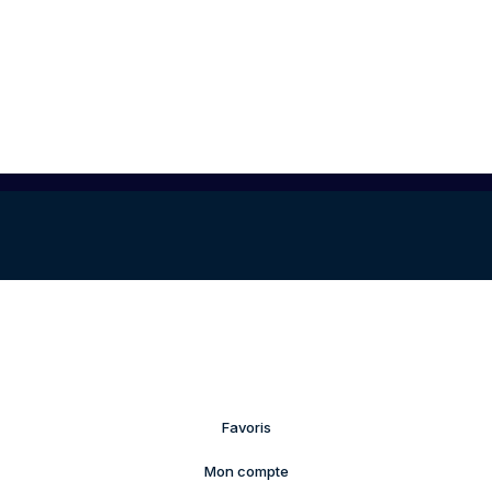
Favoris
Mon compte