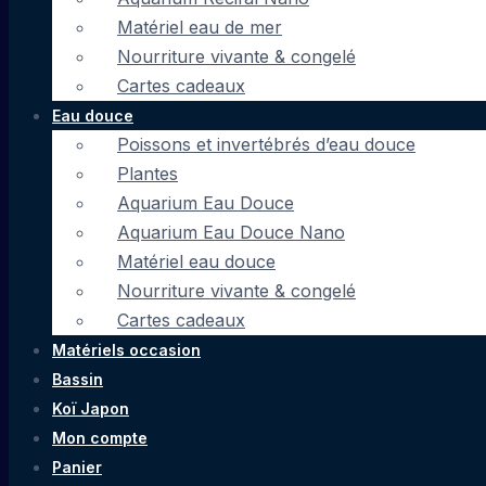
Matériel eau de mer
Nourriture vivante & congelé
Cartes cadeaux
Eau douce
Poissons et invertébrés d’eau douce
Plantes
Aquarium Eau Douce
Aquarium Eau Douce Nano
Matériel eau douce
Nourriture vivante & congelé
Cartes cadeaux
Matériels occasion
Bassin
Koï Japon
Mon compte
Panier