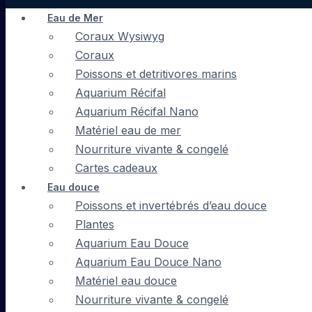
Eau de Mer
Coraux Wysiwyg
Coraux
Poissons et detritivores marins
Aquarium Récifal
Aquarium Récifal Nano
Matériel eau de mer
Nourriture vivante & congelé
Cartes cadeaux
Eau douce
Poissons et invertébrés d’eau douce
Plantes
Aquarium Eau Douce
Aquarium Eau Douce Nano
Matériel eau douce
Nourriture vivante & congelé