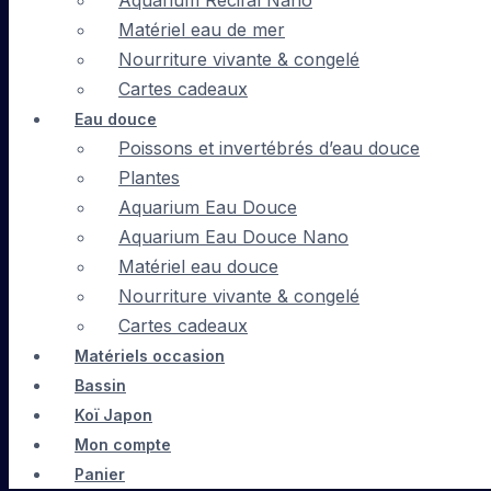
Aquarium Récifal Nano
Matériel eau de mer
Nourriture vivante & congelé
Cartes cadeaux
Eau douce
Poissons et invertébrés d’eau douce
Plantes
Aquarium Eau Douce
Aquarium Eau Douce Nano
Matériel eau douce
Nourriture vivante & congelé
Cartes cadeaux
Matériels occasion
Bassin
Koï Japon
Mon compte
Panier