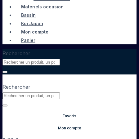
Matériels occasion
Bassin
Koï Japon
Mon compte
Panier
Rechercher
Rechercher
Favoris
Mon compte