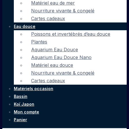
Matériel eau de mer
Nourriture vivante & congelé
Cartes cadeaux
Eau douce
Poissons et invertébrés d’eau douce
Plantes
Aquarium Eau Douce
Aquarium Eau Douce Nano
Matériel eau douce
Nourriture vivante & congelé
Cartes cadeaux
Matériels occasion
Bassin
Koï Japon
Mon compte
Panier