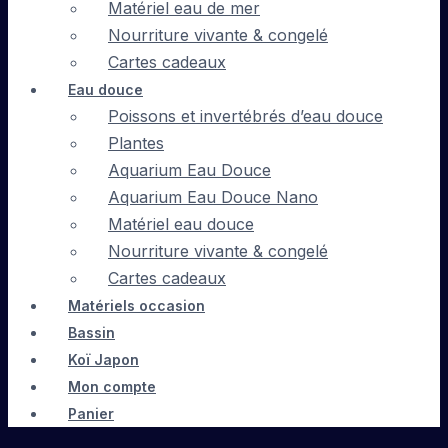
Matériel eau de mer
Nourriture vivante & congelé
Cartes cadeaux
Eau douce
Poissons et invertébrés d’eau douce
Plantes
Aquarium Eau Douce
Aquarium Eau Douce Nano
Matériel eau douce
Nourriture vivante & congelé
Cartes cadeaux
Matériels occasion
Bassin
Koï Japon
Mon compte
Panier