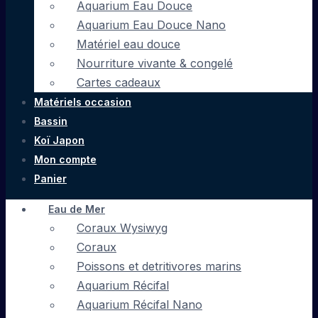
Aquarium Eau Douce
Aquarium Eau Douce Nano
Matériel eau douce
Nourriture vivante & congelé
Cartes cadeaux
Matériels occasion
Bassin
Koï Japon
Mon compte
Panier
Eau de Mer
Coraux Wysiwyg
Coraux
Poissons et detritivores marins
Aquarium Récifal
Aquarium Récifal Nano