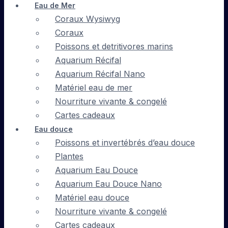
Eau de Mer
Coraux Wysiwyg
Coraux
Poissons et detritivores marins
Aquarium Récifal
Aquarium Récifal Nano
Matériel eau de mer
Nourriture vivante & congelé
Cartes cadeaux
Eau douce
Poissons et invertébrés d’eau douce
Plantes
Aquarium Eau Douce
Aquarium Eau Douce Nano
Matériel eau douce
Nourriture vivante & congelé
Cartes cadeaux