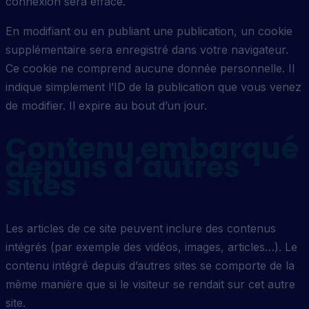
connexion sera effacé.
En modifiant ou en publiant une publication, un cookie
supplémentaire sera enregistré dans votre navigateur.
Ce cookie ne comprend aucune donnée personnelle. Il
indique simplement l’ID de la publication que vous venez
de modifier. Il expire au bout d’un jour.
Contenu embarqué
depuis d’autres
sites
Les articles de ce site peuvent inclure des contenus
intégrés (par exemple des vidéos, images, articles…). Le
contenu intégré depuis d’autres sites se comporte de la
même manière que si le visiteur se rendait sur cet autre
site.