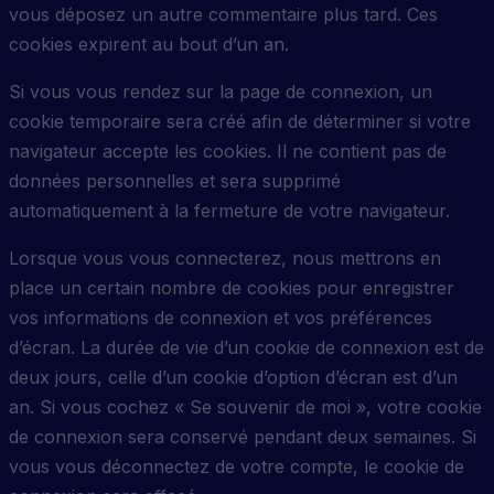
vous déposez un autre commentaire plus tard. Ces
cookies expirent au bout d’un an.
Si vous vous rendez sur la page de connexion, un
cookie temporaire sera créé afin de déterminer si votre
navigateur accepte les cookies. Il ne contient pas de
données personnelles et sera supprimé
automatiquement à la fermeture de votre navigateur.
Lorsque vous vous connecterez, nous mettrons en
place un certain nombre de cookies pour enregistrer
vos informations de connexion et vos préférences
d’écran. La durée de vie d’un cookie de connexion est de
deux jours, celle d’un cookie d’option d’écran est d’un
an. Si vous cochez « Se souvenir de moi », votre cookie
de connexion sera conservé pendant deux semaines. Si
vous vous déconnectez de votre compte, le cookie de