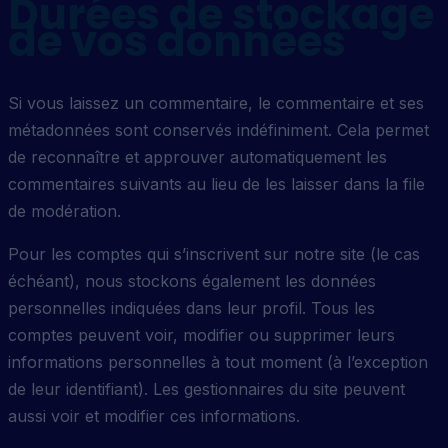
Durées de stockage
de vos données
Si vous laissez un commentaire, le commentaire et ses
métadonnées sont conservés indéfiniment. Cela permet
de reconnaître et approuver automatiquement les
commentaires suivants au lieu de les laisser dans la file
de modération.
Pour les comptes qui s’inscrivent sur notre site (le cas
échéant), nous stockons également les données
personnelles indiquées dans leur profil. Tous les
comptes peuvent voir, modifier ou supprimer leurs
informations personnelles à tout moment (à l’exception
de leur identifiant). Les gestionnaires du site peuvent
aussi voir et modifier ces informations.