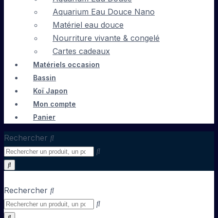
Aquarium Eau Douce Nano
Matériel eau douce
Nourriture vivante & congelé
Cartes cadeaux
Matériels occasion
Bassin
Koï Japon
Mon compte
Panier
Rechercher
Rechercher