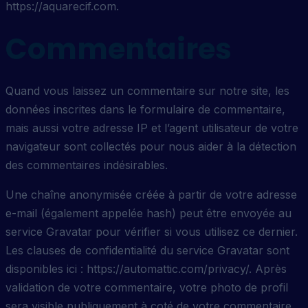
https://aquarecif.com.
Commentaires
Quand vous laissez un commentaire sur notre site, les
données inscrites dans le formulaire de commentaire,
mais aussi votre adresse IP et l’agent utilisateur de votre
navigateur sont collectés pour nous aider à la détection
des commentaires indésirables.
Une chaîne anonymisée créée à partir de votre adresse
e-mail (également appelée hash) peut être envoyée au
service Gravatar pour vérifier si vous utilisez ce dernier.
Les clauses de confidentialité du service Gravatar sont
disponibles ici : https://automattic.com/privacy/. Après
validation de votre commentaire, votre photo de profil
sera visible publiquement à coté de votre commentaire.