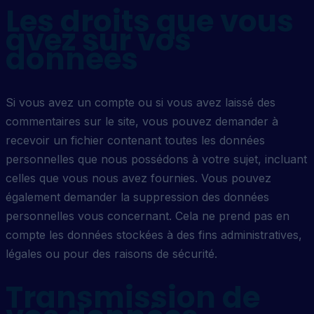
Les droits que vous
avez sur vos
données
Si vous avez un compte ou si vous avez laissé des
commentaires sur le site, vous pouvez demander à
recevoir un fichier contenant toutes les données
personnelles que nous possédons à votre sujet, incluant
celles que vous nous avez fournies. Vous pouvez
également demander la suppression des données
personnelles vous concernant. Cela ne prend pas en
compte les données stockées à des fins administratives,
légales ou pour des raisons de sécurité.
Transmission de