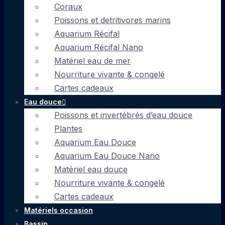
Coraux
Poissons et detritivores marins
Aquarium Récifal
Aquarium Récifal Nano
Matériel eau de mer
Nourriture vivante & congelé
Cartes cadeaux
Eau douce
Poissons et invertébrés d’eau douce
Plantes
Aquarium Eau Douce
Aquarium Eau Douce Nano
Matériel eau douce
Nourriture vivante & congelé
Cartes cadeaux
Matériels occasion
Bassin