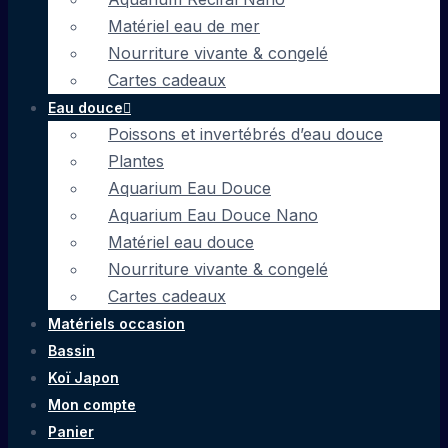
Matériel eau de mer
Nourriture vivante & congelé
Cartes cadeaux
Eau douce
Poissons et invertébrés d’eau douce
Plantes
Aquarium Eau Douce
Aquarium Eau Douce Nano
Matériel eau douce
Nourriture vivante & congelé
Cartes cadeaux
Matériels occasion
Bassin
Koï Japon
Mon compte
Panier