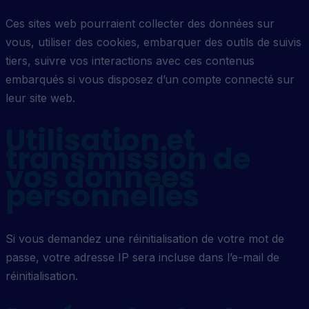
Ces sites web pourraient collecter des données sur
vous, utiliser des cookies, embarquer des outils de suivis
tiers, suivre vos interactions avec ces contenus
embarqués si vous disposez d’un compte connecté sur
leur site web.
Utilisation et
transmission de
vos données
personnelles
Si vous demandez une réinitialisation de votre mot de
passe, votre adresse IP sera incluse dans l’e-mail de
réinitialisation.