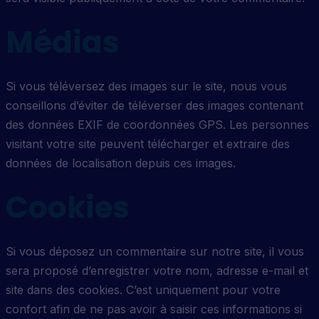
Médias
Si vous téléversez des images sur le site, nous vous
conseillons d’éviter de téléverser des images contenant
des données EXIF de coordonnées GPS. Les personnes
visitant votre site peuvent télécharger et extraire des
données de localisation depuis ces images.
Cookies
Si vous déposez un commentaire sur notre site, il vous
sera proposé d’enregistrer votre nom, adresse e-mail et
site dans des cookies. C’est uniquement pour votre
confort afin de ne pas avoir à saisir ces informations si