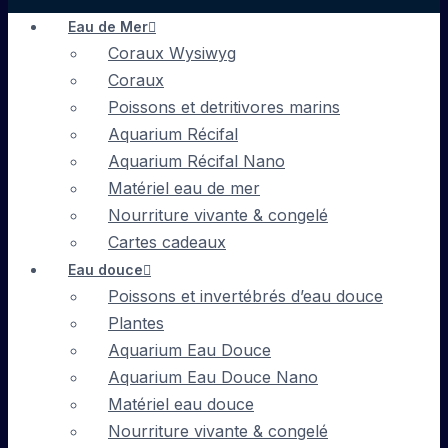
Eau de Mer
Coraux Wysiwyg
Coraux
Poissons et detritivores marins
Aquarium Récifal
Aquarium Récifal Nano
Matériel eau de mer
Nourriture vivante & congelé
Cartes cadeaux
Eau douce
Poissons et invertébrés d’eau douce
Plantes
Aquarium Eau Douce
Aquarium Eau Douce Nano
Matériel eau douce
Nourriture vivante & congelé