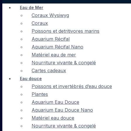
Eau de Mer
Coraux Wysiwyg
Coraux
Poissons et detritivores marins
Aquarium Récifal
Aquarium Récifal Nano
Matériel eau de mer
Nourriture vivante & congelé
Cartes cadeaux
Eau douce
Poissons et invertébrés d’eau douce
Plantes
Aquarium Eau Douce
Aquarium Eau Douce Nano
Matériel eau douce
Nourriture vivante & congelé