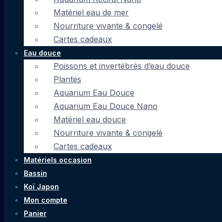
Matériel eau de mer
Nourriture vivante & congelé
Cartes cadeaux
Eau douce
Poissons et invertébrés d’eau douce
Plantes
Aquarium Eau Douce
Aquarium Eau Douce Nano
Matériel eau douce
Nourriture vivante & congelé
Cartes cadeaux
Matériels occasion
Bassin
Koï Japon
Mon compte
Panier