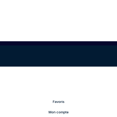
Favoris
Mon compte