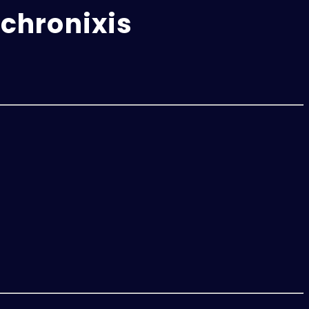
chronixis