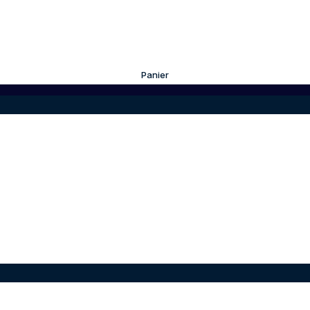
Panier