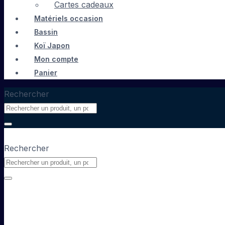
Cartes cadeaux
Matériels occasion
Bassin
Koï Japon
Mon compte
Panier
Rechercher
Rechercher