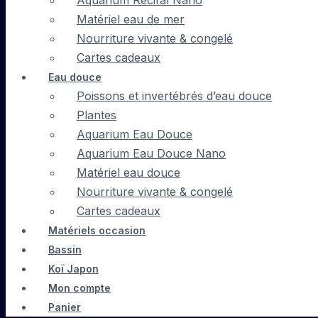
Aquarium Récifal Nano
Matériel eau de mer
Nourriture vivante & congelé
Cartes cadeaux
Eau douce
Poissons et invertébrés d’eau douce
Plantes
Aquarium Eau Douce
Aquarium Eau Douce Nano
Matériel eau douce
Nourriture vivante & congelé
Cartes cadeaux
Matériels occasion
Bassin
Koï Japon
Mon compte
Panier