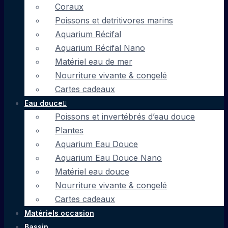
Coraux
Poissons et detritivores marins
Aquarium Récifal
Aquarium Récifal Nano
Matériel eau de mer
Nourriture vivante & congelé
Cartes cadeaux
Eau douce
Poissons et invertébrés d’eau douce
Plantes
Aquarium Eau Douce
Aquarium Eau Douce Nano
Matériel eau douce
Nourriture vivante & congelé
Cartes cadeaux
Matériels occasion
Bassin