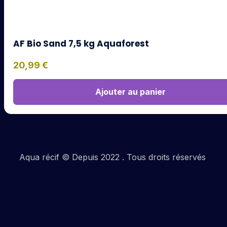
AF Bio Sand 7,5 kg Aquaforest
20,99
€
Ajouter au panier
Aqua récif © Depuis 2022 . Tous droits réservés