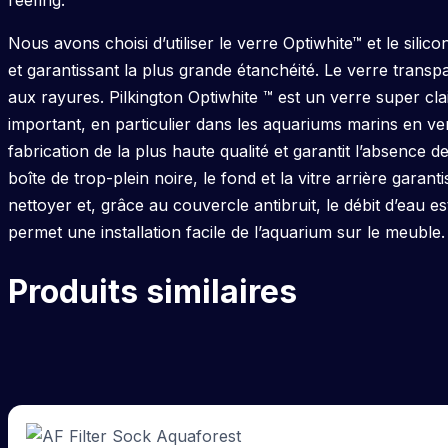
reefing.
Nous avons choisi d’utiliser le verre Optiwhite™ et le sil
et garantissant la plus grande étanchéité. Le verre transp
aux rayures. Pilkington Optiwhite ™ est un verre super cla
important, en particulier dans les aquariums marins en ve
fabrication de la plus haute qualité et garantit l’absence 
boîte de trop-plein noire, le fond et la vitre arrière garan
nettoyer et, grâce au couvercle antibruit, le débit d’eau e
permet une installation facile de l’aquarium sur le meuble.
Produits similaires