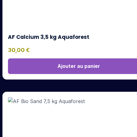
AF Calcium 3,5 kg Aquaforest
30,00
€
Ajouter au panier