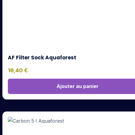
AF Filter Sock Aquaforest
16,40
€
Ajouter au panier