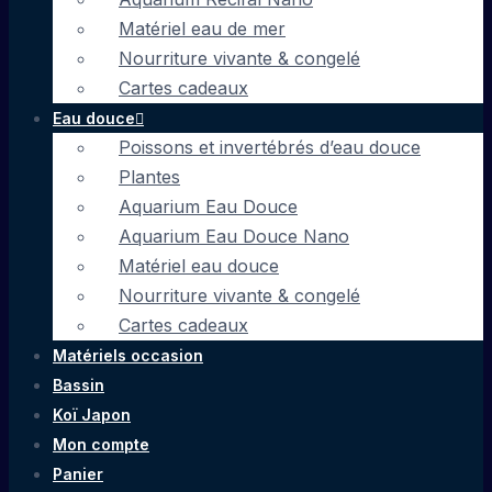
Matériel eau de mer
Nourriture vivante & congelé
Cartes cadeaux
Eau douce
Poissons et invertébrés d’eau douce
Plantes
Aquarium Eau Douce
Aquarium Eau Douce Nano
Matériel eau douce
Nourriture vivante & congelé
Cartes cadeaux
Matériels occasion
Bassin
Koï Japon
Mon compte
Panier