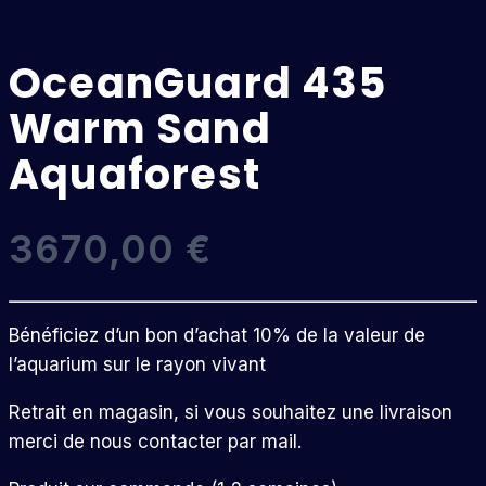
OceanGuard 435
Warm Sand
Aquaforest
3670,00
€
Bénéficiez d’un bon d’achat 10% de la valeur de
l’aquarium sur le rayon vivant
Retrait en magasin, si vous souhaitez une livraison
merci de nous contacter par mail.