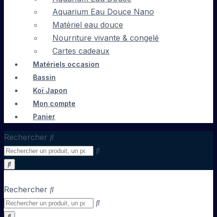
Aquarium Eau Douce Nano
Matériel eau douce
Nourriture vivante & congelé
Cartes cadeaux
Matériels occasion
Bassin
Koï Japon
Mon compte
Panier
Rechercher
Rechercher