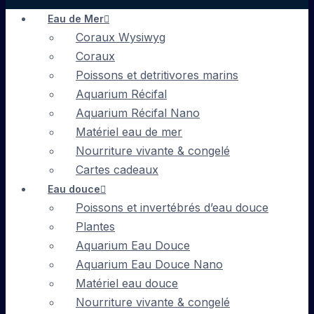
Eau de Mer
Coraux Wysiwyg
Coraux
Poissons et detritivores marins
Aquarium Récifal
Aquarium Récifal Nano
Matériel eau de mer
Nourriture vivante & congelé
Cartes cadeaux
Eau douce
Poissons et invertébrés d’eau douce
Plantes
Aquarium Eau Douce
Aquarium Eau Douce Nano
Matériel eau douce
Nourriture vivante & congelé