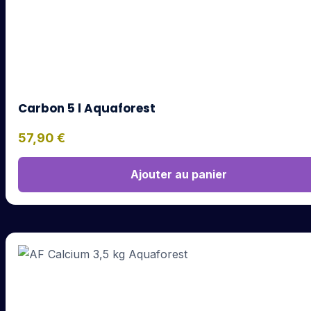
Carbon 5 l Aquaforest
57,90
€
Ajouter au panier