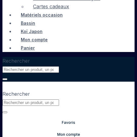
Cartes cadeaux
Matériels occasion
Bassin
Koï Japon
Mon compte
Panier
Rechercher
Rechercher
Favoris
Mon compte