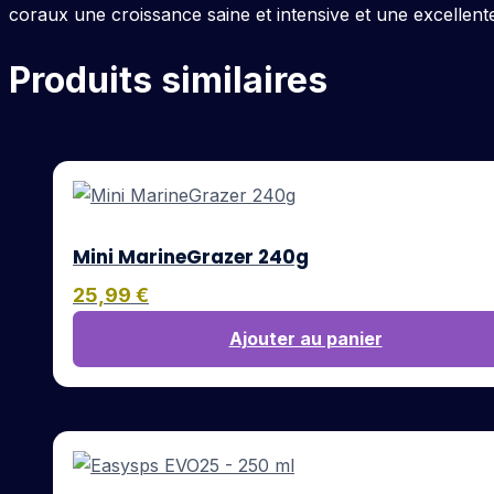
coraux une croissance saine et intensive et une excellente
Produits similaires
Mini MarineGrazer 240g
25,99
€
Ajouter au panier