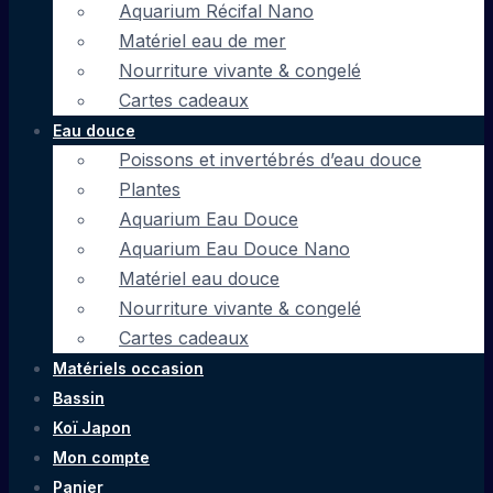
Aquarium Récifal Nano
Matériel eau de mer
Nourriture vivante & congelé
Cartes cadeaux
Eau douce
Poissons et invertébrés d’eau douce
Plantes
Aquarium Eau Douce
Aquarium Eau Douce Nano
Matériel eau douce
Nourriture vivante & congelé
Cartes cadeaux
Matériels occasion
Bassin
Koï Japon
Mon compte
Panier