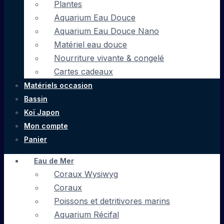
Plantes
Aquarium Eau Douce
Aquarium Eau Douce Nano
Matériel eau douce
Nourriture vivante & congelé
Cartes cadeaux
Matériels occasion
Bassin
Koï Japon
Mon compte
Panier
Eau de Mer
Coraux Wysiwyg
Coraux
Poissons et detritivores marins
Aquarium Récifal