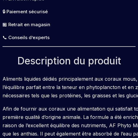
🔒 Paiement sécurisé
🏪 Retrait en magasin
📞 Conseils d’experts
Description du produit
Aliments liquides dédiés principalement aux coraux mous
l’équilibre parfait entre la teneur en phytoplancton et en
nécessaires tels que les protéines, les graisses et les gluci
Afin de fournir aux coraux une alimentation qui satisfait t
première qualité d’origine animale. La formule a été enric
raison de l’excellent équilibre des nutriments, AF Phyto 
que les anthias. Il peut également être absorbé de l’eau pa