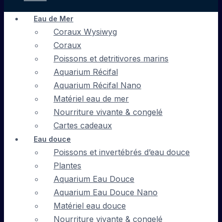
Eau de Mer
Coraux Wysiwyg
Coraux
Poissons et detritivores marins
Aquarium Récifal
Aquarium Récifal Nano
Matériel eau de mer
Nourriture vivante & congelé
Cartes cadeaux
Eau douce
Poissons et invertébrés d’eau douce
Plantes
Aquarium Eau Douce
Aquarium Eau Douce Nano
Matériel eau douce
Nourriture vivante & congelé