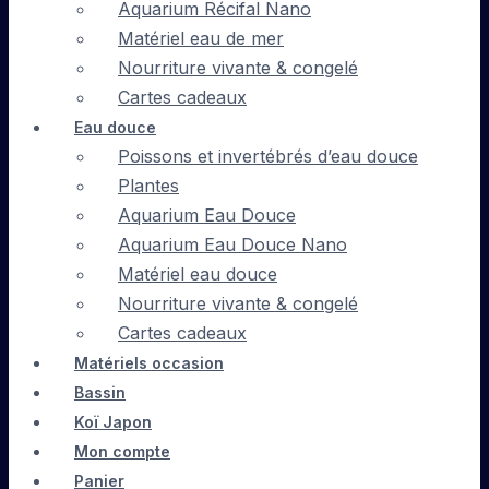
Aquarium Récifal Nano
Matériel eau de mer
Nourriture vivante & congelé
Cartes cadeaux
Eau douce
Poissons et invertébrés d’eau douce
Plantes
Aquarium Eau Douce
Aquarium Eau Douce Nano
Matériel eau douce
Nourriture vivante & congelé
Cartes cadeaux
Matériels occasion
Bassin
Koï Japon
Mon compte
Panier