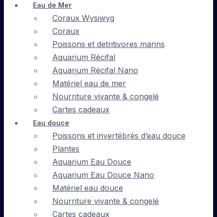
Eau de Mer
Coraux Wysiwyg
Coraux
Poissons et detritivores marins
Aquarium Récifal
Aquarium Récifal Nano
Matériel eau de mer
Nourriture vivante & congelé
Cartes cadeaux
Eau douce
Poissons et invertébrés d’eau douce
Plantes
Aquarium Eau Douce
Aquarium Eau Douce Nano
Matériel eau douce
Nourriture vivante & congelé
Cartes cadeaux