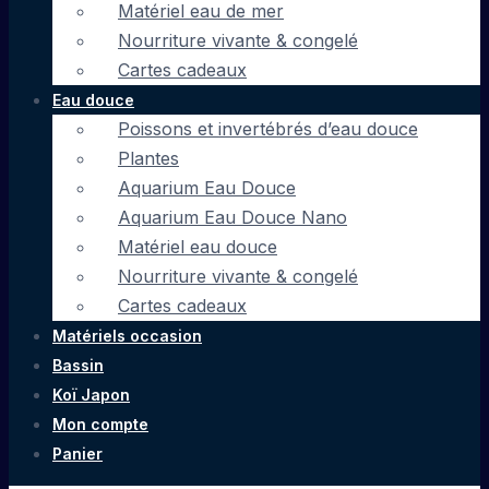
Matériel eau de mer
Nourriture vivante & congelé
Cartes cadeaux
Eau douce
Poissons et invertébrés d’eau douce
Plantes
Aquarium Eau Douce
Aquarium Eau Douce Nano
Matériel eau douce
Nourriture vivante & congelé
Cartes cadeaux
Matériels occasion
Bassin
Koï Japon
Mon compte
Panier