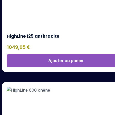
HighLine 125 anthracite
1049,95
€
Ajouter au panier