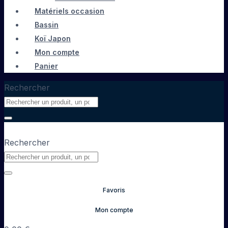
Matériels occasion
Bassin
Koï Japon
Mon compte
Panier
Rechercher
Rechercher
Favoris
Mon compte