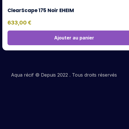
ClearScape 175 Noir EHEIM
633,00
€
Ajouter au panier
Aqua récif © Depuis 2022 . Tous droits réservés