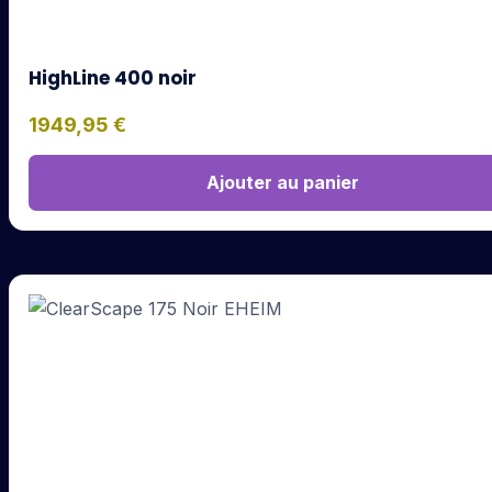
HighLine 400 noir
1949,95
€
Ajouter au panier