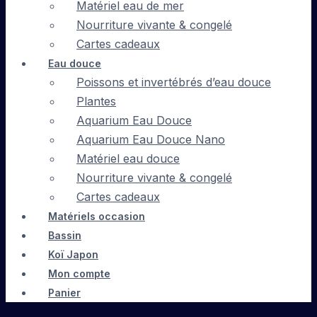
Matériel eau de mer
Nourriture vivante & congelé
Cartes cadeaux
Eau douce
Poissons et invertébrés d’eau douce
Plantes
Aquarium Eau Douce
Aquarium Eau Douce Nano
Matériel eau douce
Nourriture vivante & congelé
Cartes cadeaux
Matériels occasion
Bassin
Koï Japon
Mon compte
Panier