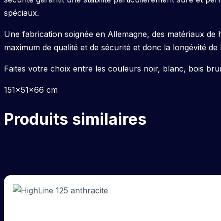
spéciaux.
Une fabrication soignée en Allemagne, des matériaux de ha
maximum de qualité et de sécurité et donc la longévité de
Faites votre choix entre les couleurs noir, blanc, bois brun
151x51x66 cm
Produits similaires