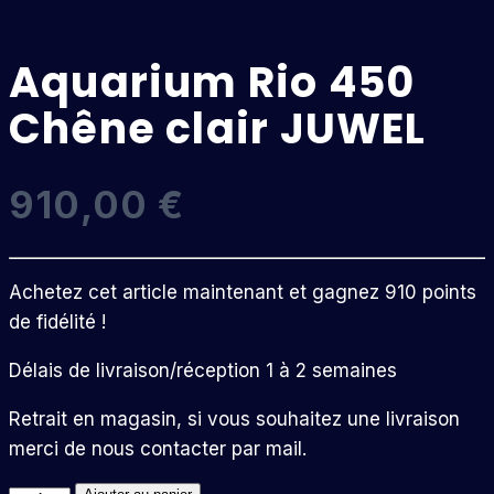
Aquarium Rio 450
Chêne clair JUWEL
910,00
€
Achetez cet article maintenant et gagnez 910 points
de fidélité !
Délais de livraison/réception 1 à 2 semaines
Retrait en magasin, si vous souhaitez une livraison
merci de nous contacter par mail.