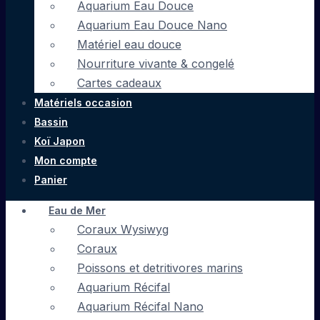
Aquarium Eau Douce
Aquarium Eau Douce Nano
Matériel eau douce
Nourriture vivante & congelé
Cartes cadeaux
Matériels occasion
Bassin
Koï Japon
Mon compte
Panier
Eau de Mer
Coraux Wysiwyg
Coraux
Poissons et detritivores marins
Aquarium Récifal
Aquarium Récifal Nano