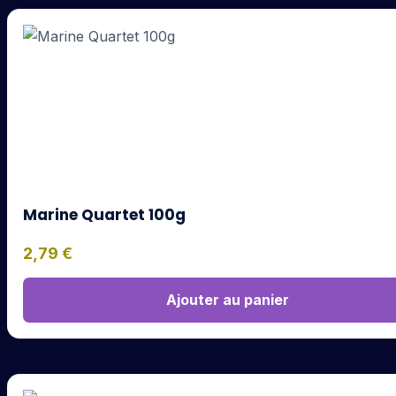
Marine Quartet 100g
2,79
€
Ajouter au panier