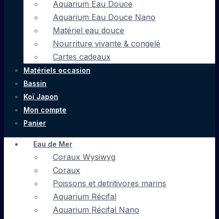
Aquarium Eau Douce
Aquarium Eau Douce Nano
Matériel eau douce
Nourriture vivante & congelé
Cartes cadeaux
Matériels occasion
Bassin
Koï Japon
Mon compte
Panier
Eau de Mer
Coraux Wysiwyg
Coraux
Poissons et detritivores marins
Aquarium Récifal
Aquarium Récifal Nano