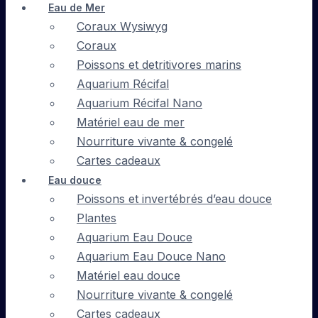
Eau de Mer
Coraux Wysiwyg
Coraux
Poissons et detritivores marins
Aquarium Récifal
Aquarium Récifal Nano
Matériel eau de mer
Nourriture vivante & congelé
Cartes cadeaux
Eau douce
Poissons et invertébrés d’eau douce
Plantes
Aquarium Eau Douce
Aquarium Eau Douce Nano
Matériel eau douce
Nourriture vivante & congelé
Cartes cadeaux