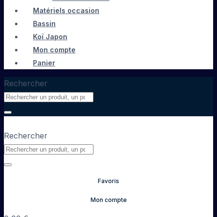
Matériels occasion
Bassin
Koï Japon
Mon compte
Panier
Rechercher
Rechercher
Favoris
Mon compte