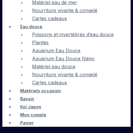
Matériel eau de mer
Nourriture vivante & congelé
Cartes cadeaux
Eau douce
Poissons et invertébrés d’eau douce
Plantes
Aquarium Eau Douce
Aquarium Eau Douce Nano
Matériel eau douce
Nourriture vivante & congelé
Cartes cadeaux
Matériels occasion
Bassin
Koï Japon
Mon compte
Panier