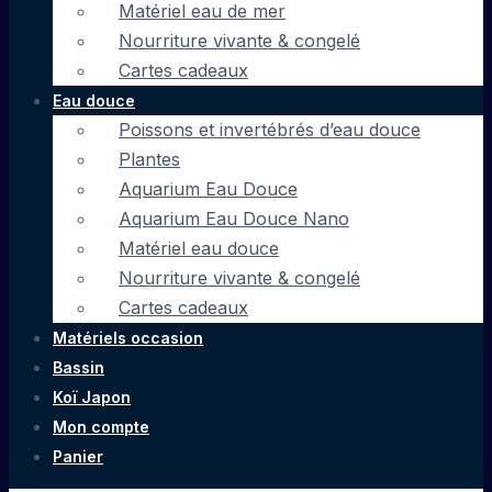
Matériel eau de mer
Nourriture vivante & congelé
Cartes cadeaux
Eau douce
Poissons et invertébrés d’eau douce
Plantes
Aquarium Eau Douce
Aquarium Eau Douce Nano
Matériel eau douce
Nourriture vivante & congelé
Cartes cadeaux
Matériels occasion
Bassin
Koï Japon
Mon compte
Panier