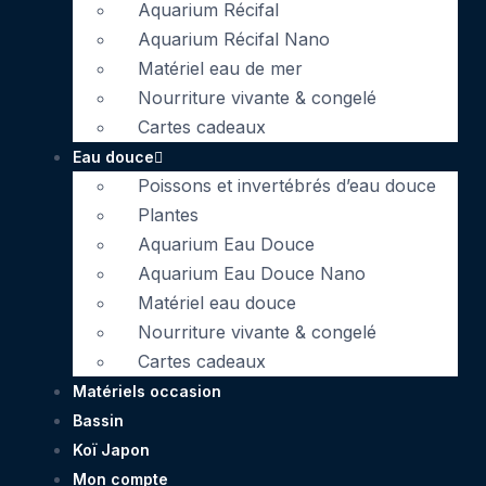
Aquarium Récifal
Aquarium Récifal Nano
Matériel eau de mer
Nourriture vivante & congelé
Cartes cadeaux
Eau douce
Poissons et invertébrés d’eau douce
Plantes
Aquarium Eau Douce
Aquarium Eau Douce Nano
Matériel eau douce
Nourriture vivante & congelé
Cartes cadeaux
Matériels occasion
Bassin
Koï Japon
Mon compte