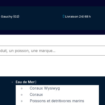
 Gauchy (02)
Livraison 24/48 h
Eau de Mer
Coraux Wysiwyg
Coraux
Poissons et detritivores marins