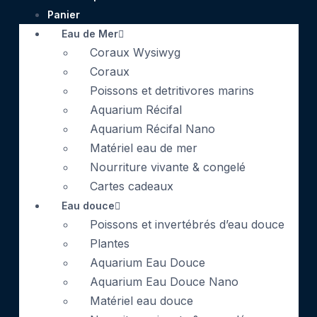
Panier
Eau de Mer
Coraux Wysiwyg
Coraux
Poissons et detritivores marins
Aquarium Récifal
Aquarium Récifal Nano
Matériel eau de mer
Nourriture vivante & congelé
Cartes cadeaux
Eau douce
Poissons et invertébrés d’eau douce
Plantes
Aquarium Eau Douce
Aquarium Eau Douce Nano
Matériel eau douce