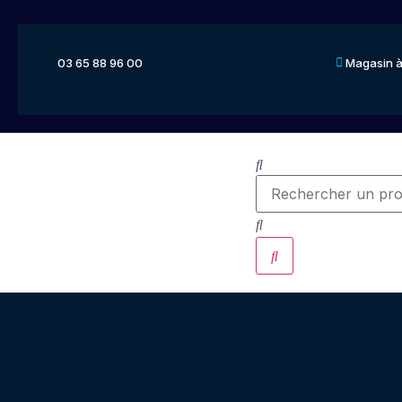
03 65 88 96 00
Magasin à