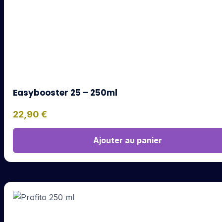
Easybooster 25 – 250ml
22,90
€
Ajouter au panier