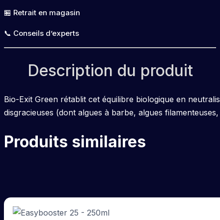
🏪 Retrait en magasin
📞 Conseils d’experts
Description du produit
Bio-Exit Green rétablit cet équilibre biologique en neutral
disgracieuses (dont algues à barbe, algues filamenteuses,
Produits similaires