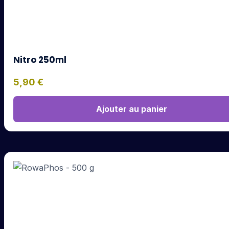
Nitro 250ml
5,90
€
Ajouter au panier