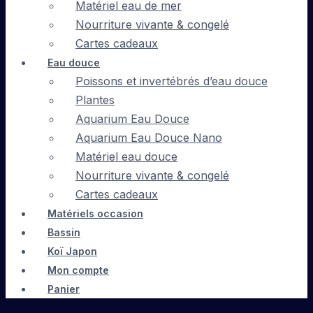
Matériel eau de mer
Nourriture vivante & congelé
Cartes cadeaux
Eau douce
Poissons et invertébrés d’eau douce
Plantes
Aquarium Eau Douce
Aquarium Eau Douce Nano
Matériel eau douce
Nourriture vivante & congelé
Cartes cadeaux
Matériels occasion
Bassin
Koï Japon
Mon compte
Panier