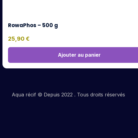
RowaPhos – 500 g
25,90
€
Ajouter au panier
Aqua récif © Depuis 2022 . Tous droits réservés