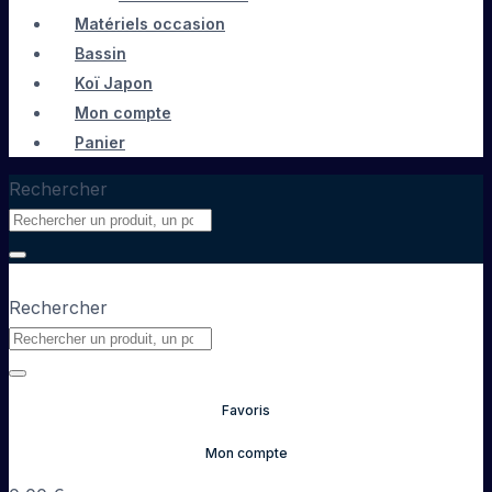
Matériels occasion
Bassin
Koï Japon
Mon compte
Panier
Rechercher
Rechercher
Favoris
Mon compte