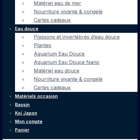
Matériel eau de mer
Nourriture vivante & congelé
Cartes cadeaux
Eau douce
Poissons et invertébrés d’eau douce
Plantes
Aquarium Eau Douce
Aquarium Eau Douce Nano
Matériel eau douce
Nourriture vivante & congelé
Cartes cadeaux
Matériels occasion
Bassin
Koï Japon
Mon compte
Panier