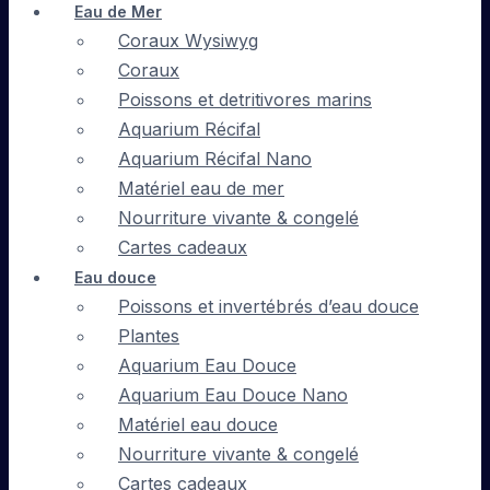
Eau de Mer
Coraux Wysiwyg
Coraux
Poissons et detritivores marins
Aquarium Récifal
Aquarium Récifal Nano
Matériel eau de mer
Nourriture vivante & congelé
Cartes cadeaux
Eau douce
Poissons et invertébrés d’eau douce
Plantes
Aquarium Eau Douce
Aquarium Eau Douce Nano
Matériel eau douce
Nourriture vivante & congelé
Cartes cadeaux