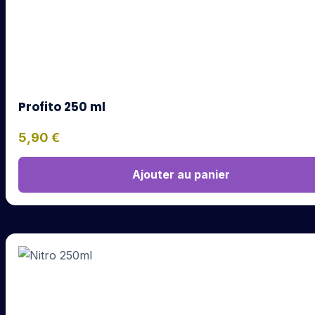
Profito 250 ml
5,90
€
Ajouter au panier