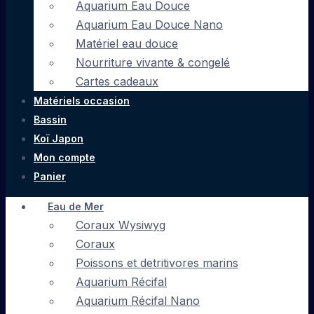
Aquarium Eau Douce
Aquarium Eau Douce Nano
Matériel eau douce
Nourriture vivante & congelé
Cartes cadeaux
Matériels occasion
Bassin
Koï Japon
Mon compte
Panier
Eau de Mer
Coraux Wysiwyg
Coraux
Poissons et detritivores marins
Aquarium Récifal
Aquarium Récifal Nano