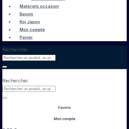
Matériels occasion
Bassin
Koï Japon
Mon compte
Panier
Rechercher
Rechercher
Favoris
Mon compte