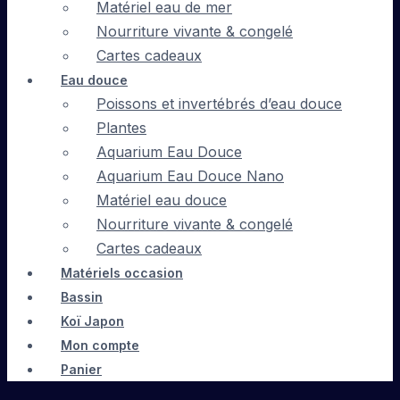
Matériel eau de mer
Nourriture vivante & congelé
Cartes cadeaux
Eau douce
Poissons et invertébrés d’eau douce
Plantes
Aquarium Eau Douce
Aquarium Eau Douce Nano
Matériel eau douce
Nourriture vivante & congelé
Cartes cadeaux
Matériels occasion
Bassin
Koï Japon
Mon compte
Panier