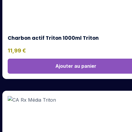
Charbon actif Triton 1000ml Triton
11,99
€
Ajouter au panier