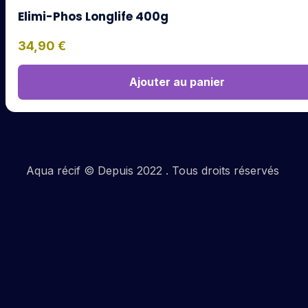
Elimi-Phos Longlife 400g
34,90
€
Ajouter au panier
Aqua récif © Depuis 2022 . Tous droits réservés