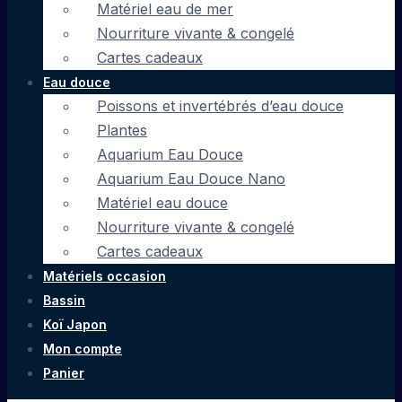
Matériel eau de mer
Nourriture vivante & congelé
Cartes cadeaux
Eau douce
Poissons et invertébrés d’eau douce
Plantes
Aquarium Eau Douce
Aquarium Eau Douce Nano
Matériel eau douce
Nourriture vivante & congelé
Cartes cadeaux
Matériels occasion
Bassin
Koï Japon
Mon compte
Panier