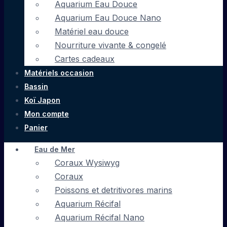
Aquarium Eau Douce
Aquarium Eau Douce Nano
Matériel eau douce
Nourriture vivante & congelé
Cartes cadeaux
Matériels occasion
Bassin
Koï Japon
Mon compte
Panier
Eau de Mer
Coraux Wysiwyg
Coraux
Poissons et detritivores marins
Aquarium Récifal
Aquarium Récifal Nano