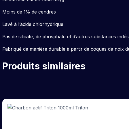
Moins de 1% de cendres
Lavé à l’acide chlorhydrique
Pas de silicate, de phosphate et d’autres substances indés
Fabriqué de manière durable à partir de coques de noix 
Produits similaires