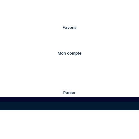
Favoris
Mon compte
Panier