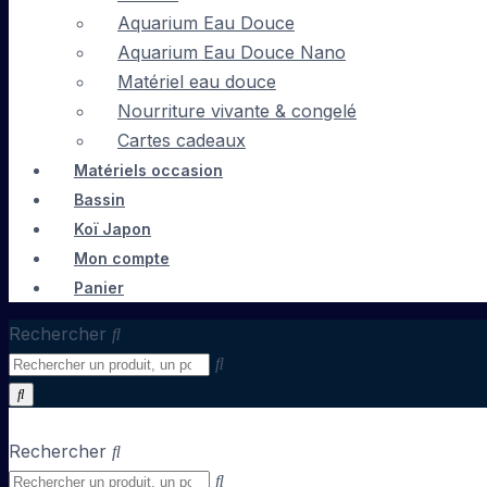
Aquarium Eau Douce
Aquarium Eau Douce Nano
Matériel eau douce
Nourriture vivante & congelé
Cartes cadeaux
Matériels occasion
Bassin
Koï Japon
Mon compte
Panier
Rechercher
Rechercher