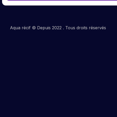
Aqua récif © Depuis 2022 . Tous droits réservés