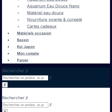
Aquarium Eau Douce Nano
Matériel eau douce
Nourriture vivante & congelé
Cartes cadeaux
Matériels occasion
Bassin
Koï Japon
Mon compte
Panier
Rechercher
Rechercher