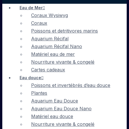
Eau de Mer
Coraux Wysiwyg
Coraux
Poissons et detritivores marins
Aquarium Récifal
Aquarium Récifal Nano
Matériel eau de mer
Nourriture vivante & congelé
Cartes cadeaux
Eau douce
Poissons et invertébrés d’eau douce
Plantes
Aquarium Eau Douce
Aquarium Eau Douce Nano
Matériel eau douce
Nourriture vivante & congelé