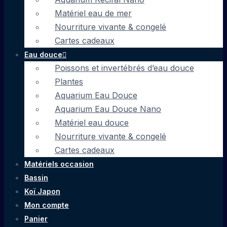
Matériel eau de mer
Nourriture vivante & congelé
Cartes cadeaux
Eau douce
Poissons et invertébrés d’eau douce
Plantes
Aquarium Eau Douce
Aquarium Eau Douce Nano
Matériel eau douce
Nourriture vivante & congelé
Cartes cadeaux
Matériels occasion
Bassin
Koï Japon
Mon compte
Panier