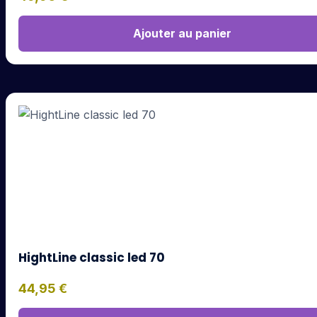
Ajouter au panier
HightLine classic led 70
44,95
€