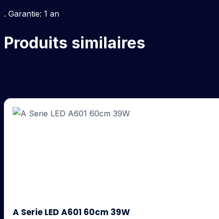
. Garantie: 1 an
Produits similaires
A Serie LED A601 60cm 39W