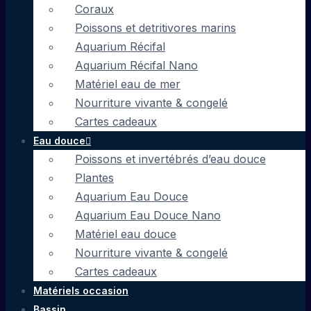
Coraux
Poissons et detritivores marins
Aquarium Récifal
Aquarium Récifal Nano
Matériel eau de mer
Nourriture vivante & congelé
Cartes cadeaux
Eau douce
Poissons et invertébrés d’eau douce
Plantes
Aquarium Eau Douce
Aquarium Eau Douce Nano
Matériel eau douce
Nourriture vivante & congelé
Cartes cadeaux
Matériels occasion
Bassin