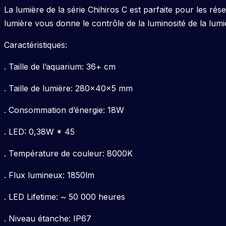
La lumière de la série Chihiros C est parfaite pour les ré
lumière vous donne le contrôle de la luminosité de la lumi
Caractéristiques:
. Taille de l’aquarium: 36+ cm
. Taille de lumière: 280x40x5 mm
. Consommation d’énergie: 18W
. LED: 0,38W * 45
. Température de couleur: 8000K
. Flux lumineux: 1850lm
. LED Lifetime: ~ 50 000 heures
. Niveau étanche: IP67