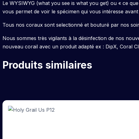
Le WYSIWYG (what you see is what you get) ou « ce que v
vous permet de voir le spécimen qui vous intéresse avant 
Tous nos coraux sont selectionné et bouturé par nos soin
Nous sommes très vigilants à la désinfection de nos nouv
nouveau corail avec un produit adapté ex : DipX, Coral C
Produits similaires