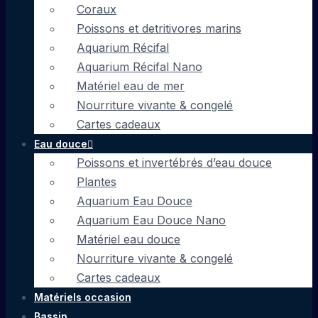
Coraux
Poissons et detritivores marins
Aquarium Récifal
Aquarium Récifal Nano
Matériel eau de mer
Nourriture vivante & congelé
Cartes cadeaux
Eau douce
Poissons et invertébrés d’eau douce
Plantes
Aquarium Eau Douce
Aquarium Eau Douce Nano
Matériel eau douce
Nourriture vivante & congelé
Cartes cadeaux
Matériels occasion
Bassin