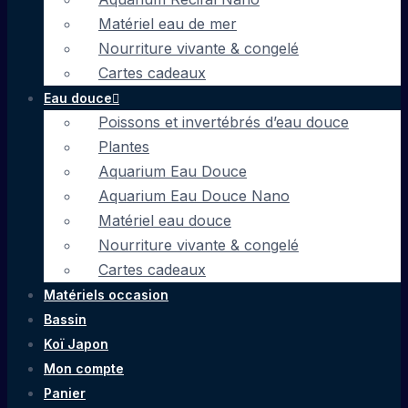
Matériel eau de mer
Nourriture vivante & congelé
Cartes cadeaux
Eau douce
Poissons et invertébrés d’eau douce
Plantes
Aquarium Eau Douce
Aquarium Eau Douce Nano
Matériel eau douce
Nourriture vivante & congelé
Cartes cadeaux
Matériels occasion
Bassin
Koï Japon
Mon compte
Panier