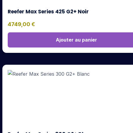
Reefer Max Series 425 G2+ Noir
4749,00
€
Ajouter au panier