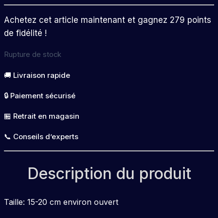
Achetez cet article maintenant et gagnez 279 points
de fidélité !
Rupture de stock
🚚 Livraison rapide
🔒 Paiement sécurisé
🏪 Retrait en magasin
📞 Conseils d’experts
Description du produit
Taille: 15-20 cm environ ouvert