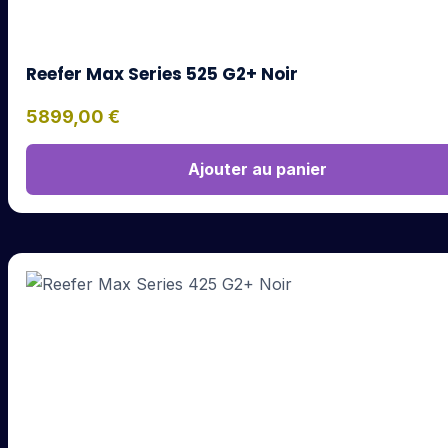
Reefer Max Series 525 G2+ Noir
5899,00
€
Ajouter au panier