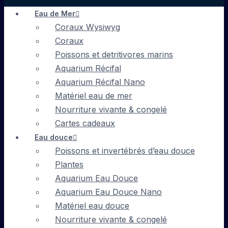
Eau de Mer
Coraux Wysiwyg
Coraux
Poissons et detritivores marins
Aquarium Récifal
Aquarium Récifal Nano
Matériel eau de mer
Nourriture vivante & congelé
Cartes cadeaux
Eau douce
Poissons et invertébrés d’eau douce
Plantes
Aquarium Eau Douce
Aquarium Eau Douce Nano
Matériel eau douce
Nourriture vivante & congelé