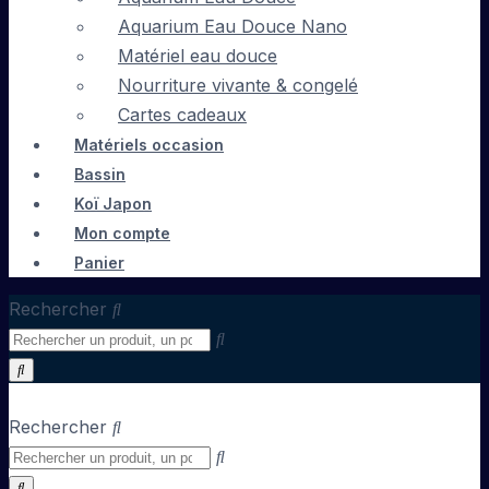
Aquarium Eau Douce Nano
Matériel eau douce
Nourriture vivante & congelé
Cartes cadeaux
Matériels occasion
Bassin
Koï Japon
Mon compte
Panier
Rechercher
Rechercher