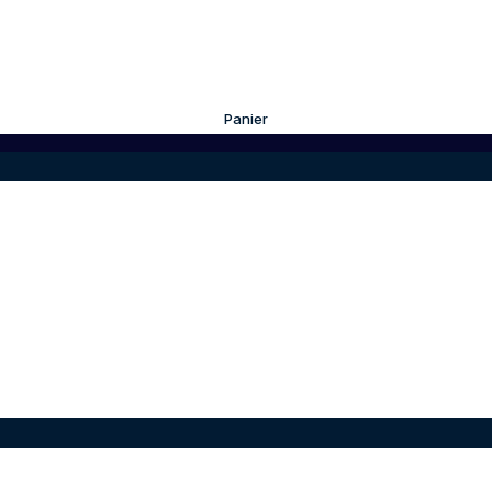
Panier