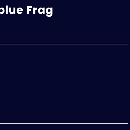
blue Frag