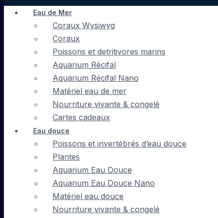
Eau de Mer
Coraux Wysiwyg
Coraux
Poissons et detritivores marins
Aquarium Récifal
Aquarium Récifal Nano
Matériel eau de mer
Nourriture vivante & congelé
Cartes cadeaux
Eau douce
Poissons et invertébrés d’eau douce
Plantes
Aquarium Eau Douce
Aquarium Eau Douce Nano
Matériel eau douce
Nourriture vivante & congelé