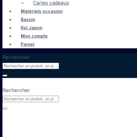
Cartes cadeaux
Matériels occasion
Bassin
Koï Japon
Mon compte
Panier
Rechercher
Rechercher