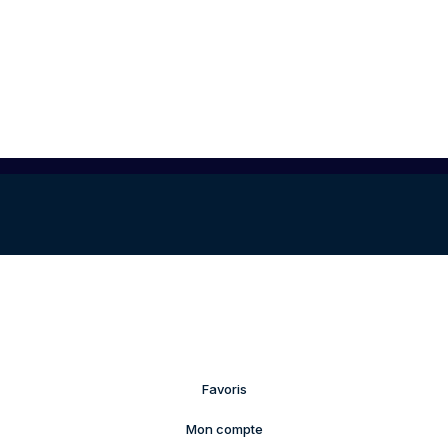
Favoris
Mon compte