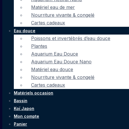
Matériel eau de mer
Nourriture vivante & congelé
Cartes cadeaux
Eau douce
Poissons et invertébrés d’eau douce
Plantes
Aquarium Eau Douce
Aquarium Eau Douce Nano
Matériel eau douce
Nourriture vivante & congelé
Cartes cadeaux
Matériels occasion
Bassin
Koï Japon
Mon compte
Panier