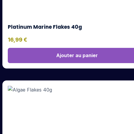
Platinum Marine Flakes 40g
16,99
€
Ajouter au panier