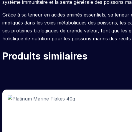
système immunitaire et la santé générale des poissons ma
Grâce à sa teneur en acides aminés essentiels, sa teneur 
impliqués dans les voies métaboliques des poissons, les c
ses protéines biologiques de grande valeur, font que les
holistique de nutrition pour les poissons marins des récifs 
Produits similaires