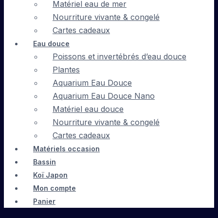
Matériel eau de mer
Nourriture vivante & congelé
Cartes cadeaux
Eau douce
Poissons et invertébrés d’eau douce
Plantes
Aquarium Eau Douce
Aquarium Eau Douce Nano
Matériel eau douce
Nourriture vivante & congelé
Cartes cadeaux
Matériels occasion
Bassin
Koï Japon
Mon compte
Panier