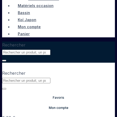
Matériels occasion
Bassin
Koï Japon
Mon compte
Panier
Rechercher
Rechercher
Favoris
Mon compte