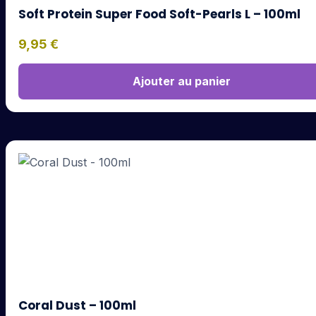
Soft Protein Super Food Soft-Pearls L – 100ml
9,95
€
Ajouter au panier
Coral Dust – 100ml