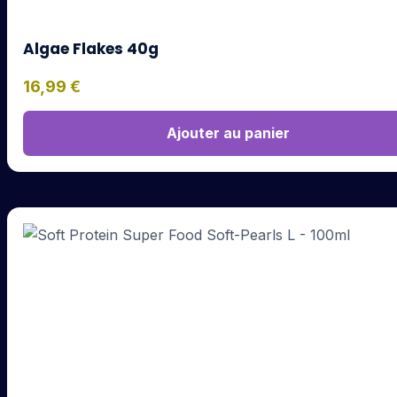
Algae Flakes 40g
16,99
€
Ajouter au panier