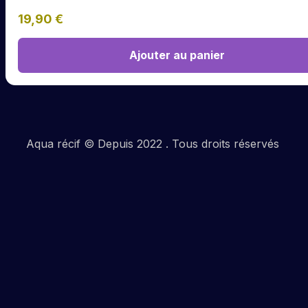
19,90
€
Ajouter au panier
Aqua récif © Depuis 2022 . Tous droits réservés