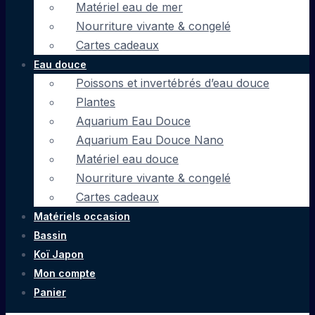
Matériel eau de mer
Nourriture vivante & congelé
Cartes cadeaux
Eau douce
Poissons et invertébrés d’eau douce
Plantes
Aquarium Eau Douce
Aquarium Eau Douce Nano
Matériel eau douce
Nourriture vivante & congelé
Cartes cadeaux
Matériels occasion
Bassin
Koï Japon
Mon compte
Panier