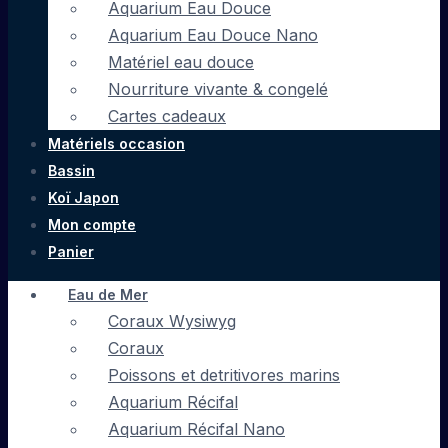
Aquarium Eau Douce
Aquarium Eau Douce Nano
Matériel eau douce
Nourriture vivante & congelé
Cartes cadeaux
Matériels occasion
Bassin
Koï Japon
Mon compte
Panier
Eau de Mer
Coraux Wysiwyg
Coraux
Poissons et detritivores marins
Aquarium Récifal
Aquarium Récifal Nano