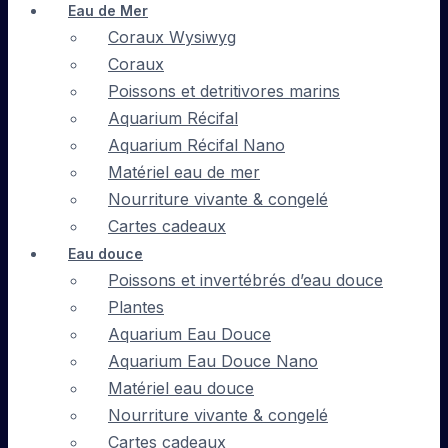
Eau de Mer
Coraux Wysiwyg
Coraux
Poissons et detritivores marins
Aquarium Récifal
Aquarium Récifal Nano
Matériel eau de mer
Nourriture vivante & congelé
Cartes cadeaux
Eau douce
Poissons et invertébrés d’eau douce
Plantes
Aquarium Eau Douce
Aquarium Eau Douce Nano
Matériel eau douce
Nourriture vivante & congelé
Cartes cadeaux