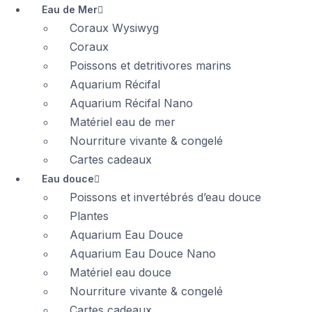
Eau de Mer
Coraux Wysiwyg
Coraux
Poissons et detritivores marins
Aquarium Récifal
Aquarium Récifal Nano
Matériel eau de mer
Nourriture vivante & congelé
Cartes cadeaux
Eau douce
Poissons et invertébrés d’eau douce
Plantes
Aquarium Eau Douce
Aquarium Eau Douce Nano
Matériel eau douce
Nourriture vivante & congelé
Cartes cadeaux