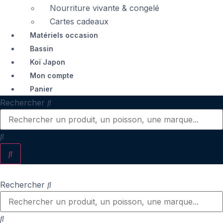
Nourriture vivante & congelé
Cartes cadeaux
Matériels occasion
Bassin
Koï Japon
Mon compte
Panier
Rechercher
Rechercher