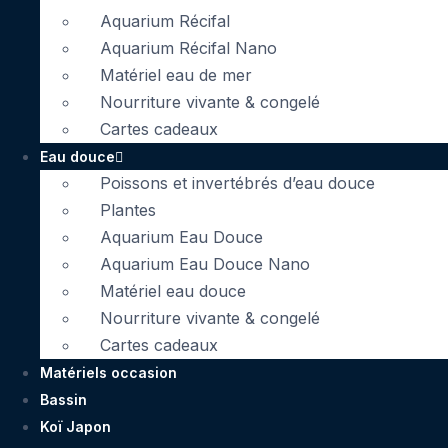
Aquarium Récifal
Aquarium Récifal Nano
Matériel eau de mer
Nourriture vivante & congelé
Cartes cadeaux
Eau douce
Poissons et invertébrés d’eau douce
Plantes
Aquarium Eau Douce
Aquarium Eau Douce Nano
Matériel eau douce
Nourriture vivante & congelé
Cartes cadeaux
Matériels occasion
Bassin
Koï Japon