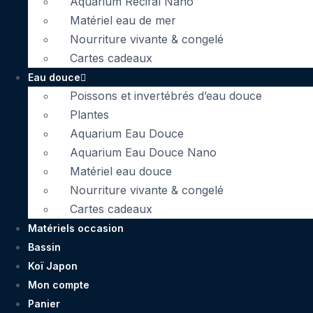
Aquarium Récifal Nano
Matériel eau de mer
Nourriture vivante & congelé
Cartes cadeaux
Eau douce
Poissons et invertébrés d’eau douce
Plantes
Aquarium Eau Douce
Aquarium Eau Douce Nano
Matériel eau douce
Nourriture vivante & congelé
Cartes cadeaux
Matériels occasion
Bassin
Koï Japon
Mon compte
Panier