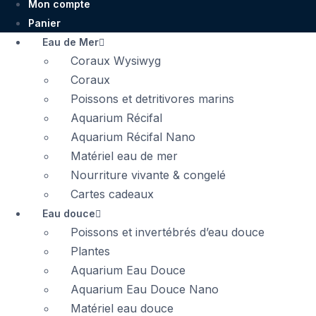
Mon compte
Panier
Eau de Mer
Coraux Wysiwyg
Coraux
Poissons et detritivores marins
Aquarium Récifal
Aquarium Récifal Nano
Matériel eau de mer
Nourriture vivante & congelé
Cartes cadeaux
Eau douce
Poissons et invertébrés d’eau douce
Plantes
Aquarium Eau Douce
Aquarium Eau Douce Nano
Matériel eau douce