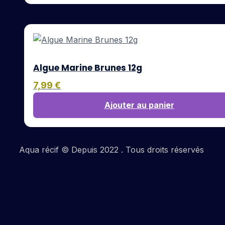
Algue Marine Brunes 12g
7,99
€
Ajouter au panier
Aqua récif © Depuis 2022 . Tous droits réservés