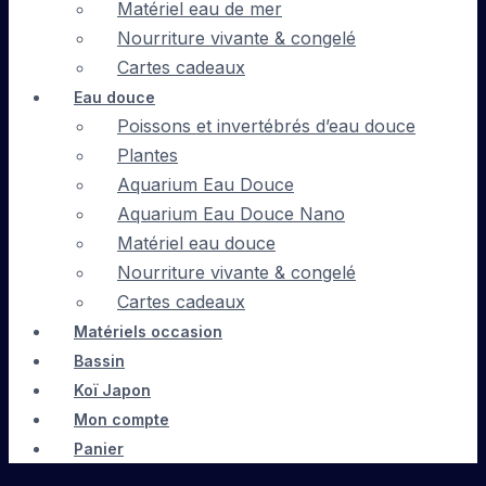
Matériel eau de mer
Nourriture vivante & congelé
Cartes cadeaux
Eau douce
Poissons et invertébrés d’eau douce
Plantes
Aquarium Eau Douce
Aquarium Eau Douce Nano
Matériel eau douce
Nourriture vivante & congelé
Cartes cadeaux
Matériels occasion
Bassin
Koï Japon
Mon compte
Panier