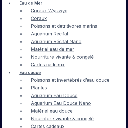
Eau de Mer
Coraux Wysiwyg
Coraux
Poissons et detritivores marins
Aquarium Récifal
Aquarium Récifal Nano
Matériel eau de mer
Nourriture vivante & congelé
Cartes cadeaux
Eau douce
Poissons et invertébrés d’eau douce
Plantes
Aquarium Eau Douce
Aquarium Eau Douce Nano
Matériel eau douce
Nourriture vivante & congelé
Cartes cadeaux