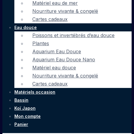
Matériel eau de mer
Nourriture vivante & congelé
Cartes cadeaux
Eau douce
Poissons et invertébrés d’eau douce
Plantes
Aquarium Eau Douce
Aquarium Eau Douce Nano
Matériel eau douce
Nourriture vivante & congelé
Cartes cadeaux
Matériels occasion
Bassin
Koï Japon
Mon compte
Panier