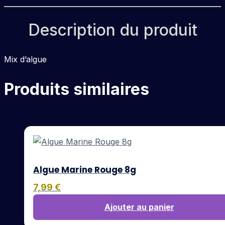
Description du produit
Mix d’algue
Produits similaires
Algue Marine Rouge 8g
7,99
€
Ajouter au panier