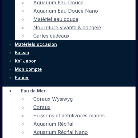
Aquarium Eau Douce
Aquarium Eau Douce Nano
Matériel eau douce
Nourriture vivante & congelé
Cartes cadeaux
Matériels occasion
Bassin
Koï Japon
Mon compte
Panier
Eau de Mer
Coraux Wysiwyg
Coraux
Poissons et detritivores marins
Aquarium Récifal
Aquarium Récifal Nano