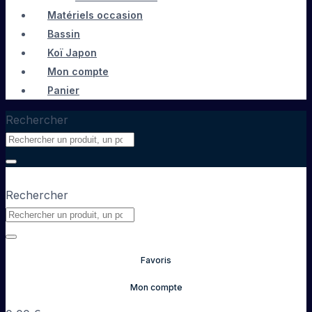
Matériels occasion
Bassin
Koï Japon
Mon compte
Panier
Rechercher
Rechercher
Favoris
Mon compte