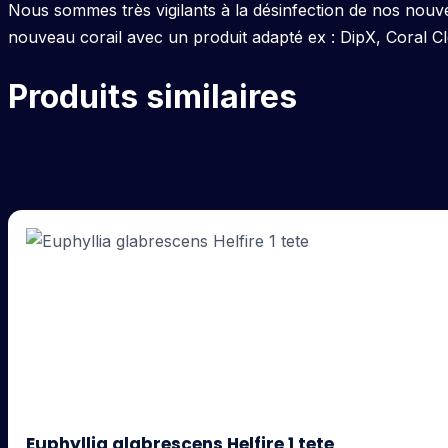
Nous sommes très vigilants à la désinfection de nos nouv
nouveau corail avec un produit adapté ex : DipX, Coral C
Produits similaires
Euphyllia glabrescens Helfire 1 tete