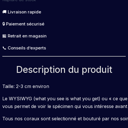
🚚 Livraison rapide
🔒 Paiement sécurisé
🏪 Retrait en magasin
📞 Conseils d’experts
Description du produit
Taille: 2-3 cm environ
Le WYSIWYG (what you see is what you get) ou « ce que v
vous permet de voir le spécimen qui vous intéresse avant 
Tous nos coraux sont selectionné et bouturé par nos soin