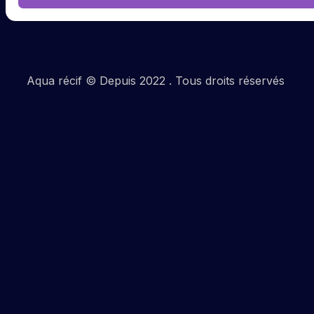
Aqua récif © Depuis 2022 . Tous droits réservés