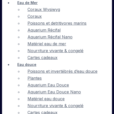
Eau de Mer
Coraux Wysiwyg
Coraux
Poissons et detritivores marins
Aquarium Récifal
Aquarium Récifal Nano
Matériel eau de mer
Nourriture vivante & congelé
Cartes cadeaux
Eau douce
Poissons et invertébrés d’eau douce
Plantes
Aquarium Eau Douce
Aquarium Eau Douce Nano
Matériel eau douce
Nourriture vivante & congelé
Cartes cadeaux