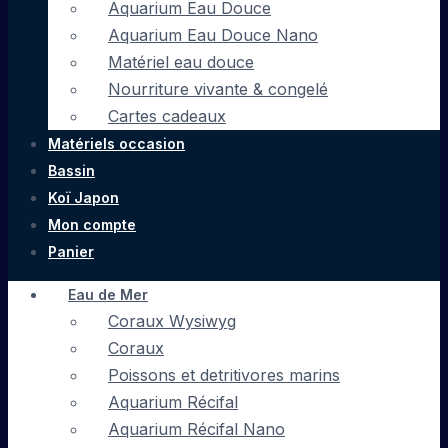
Aquarium Eau Douce
Aquarium Eau Douce Nano
Matériel eau douce
Nourriture vivante & congelé
Cartes cadeaux
Matériels occasion
Bassin
Koï Japon
Mon compte
Panier
Eau de Mer
Coraux Wysiwyg
Coraux
Poissons et detritivores marins
Aquarium Récifal
Aquarium Récifal Nano