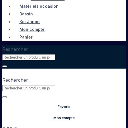
Matériels occasion
Bassin
Koï Japon
Mon compte
Panier
Rechercher
Rechercher
Favoris
Mon compte