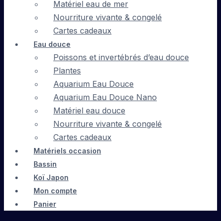
Matériel eau de mer
Nourriture vivante & congelé
Cartes cadeaux
Eau douce
Poissons et invertébrés d’eau douce
Plantes
Aquarium Eau Douce
Aquarium Eau Douce Nano
Matériel eau douce
Nourriture vivante & congelé
Cartes cadeaux
Matériels occasion
Bassin
Koï Japon
Mon compte
Panier