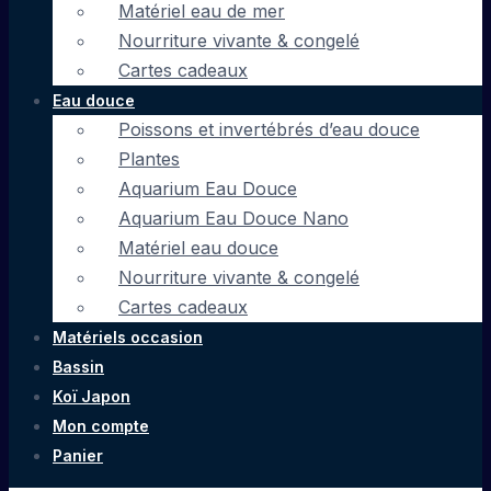
Matériel eau de mer
Nourriture vivante & congelé
Cartes cadeaux
Eau douce
Poissons et invertébrés d’eau douce
Plantes
Aquarium Eau Douce
Aquarium Eau Douce Nano
Matériel eau douce
Nourriture vivante & congelé
Cartes cadeaux
Matériels occasion
Bassin
Koï Japon
Mon compte
Panier