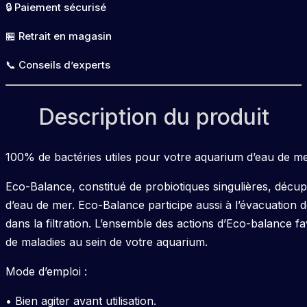
🔒 Paiement sécurisé
🏪 Retrait en magasin
📞 Conseils d’experts
Description du produit
100% de bactéries utiles pour votre aquarium d’eau de me
Eco-Balance, constitué de probiotiques singulières, décu
d’eau de mer. Eco-Balance participe aussi à l’évacuation d
dans la filtration. L’ensemble des actions d’Eco-balance fav
de maladies au sein de votre aquarium.
Mode d’emploi :
• Bien agiter avant utilisation.