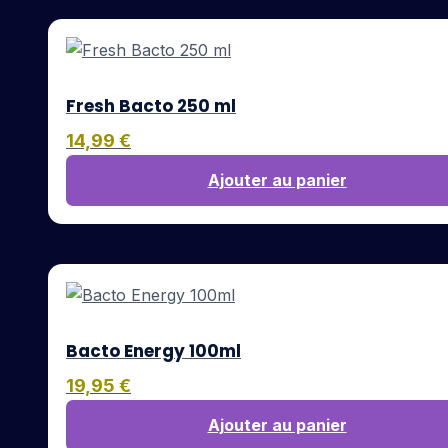
Fresh Bacto 250 ml
14,99
€
Ajouter au panier
Bacto Energy 100ml
19,95
€
Ajouter au panier