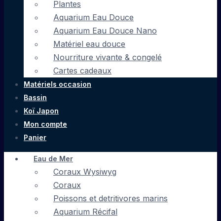
Plantes
Aquarium Eau Douce
Aquarium Eau Douce Nano
Matériel eau douce
Nourriture vivante & congelé
Cartes cadeaux
Matériels occasion
Bassin
Koï Japon
Mon compte
Panier
Eau de Mer
Coraux Wysiwyg
Coraux
Poissons et detritivores marins
Aquarium Récifal