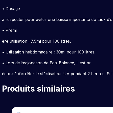
• Dosage
à respecter pour éviter une baisse importante du taux d’
• Premi
ère utilisation : 7,5ml pour 100 litres.
• Utilisation hebdomadaire : 30ml pour 100 litres.
• Lors de l’adjonction de Eco-Balance, il est pr
éconisé d’arrêter le stérilisateur UV pendant 2 heures. Si l
Produits similaires