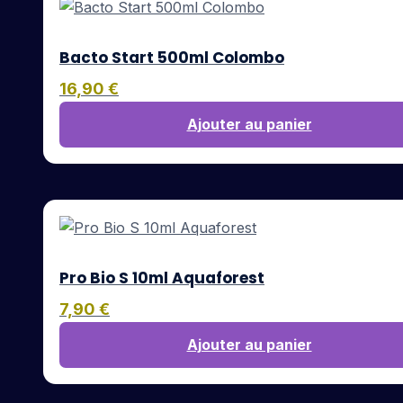
Bacto Start 500ml Colombo
16,90
€
Ajouter au panier
Pro Bio S 10ml Aquaforest
7,90
€
Ajouter au panier