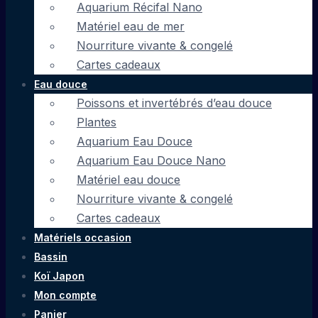
Aquarium Récifal Nano
Matériel eau de mer
Nourriture vivante & congelé
Cartes cadeaux
Eau douce
Poissons et invertébrés d’eau douce
Plantes
Aquarium Eau Douce
Aquarium Eau Douce Nano
Matériel eau douce
Nourriture vivante & congelé
Cartes cadeaux
Matériels occasion
Bassin
Koï Japon
Mon compte
Panier