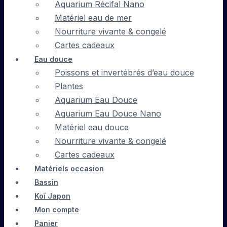
Aquarium Récifal Nano
Matériel eau de mer
Nourriture vivante & congelé
Cartes cadeaux
Eau douce
Poissons et invertébrés d’eau douce
Plantes
Aquarium Eau Douce
Aquarium Eau Douce Nano
Matériel eau douce
Nourriture vivante & congelé
Cartes cadeaux
Matériels occasion
Bassin
Koï Japon
Mon compte
Panier