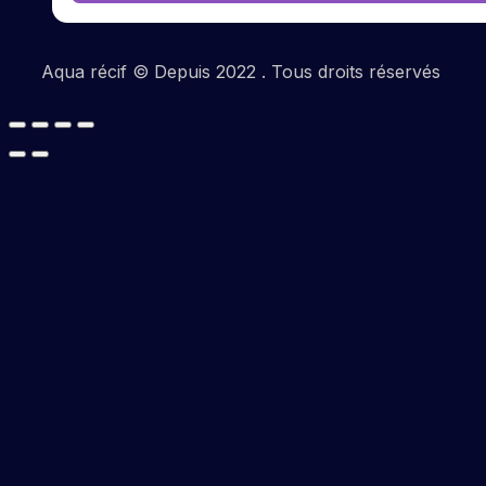
Aqua récif © Depuis 2022 . Tous droits réservés