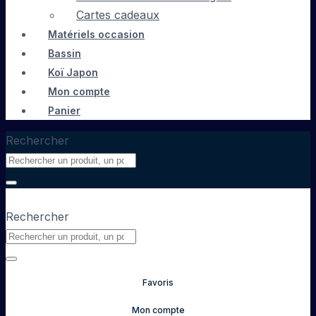
Cartes cadeaux
Matériels occasion
Bassin
Koï Japon
Mon compte
Panier
Rechercher
Rechercher
Favoris
Mon compte