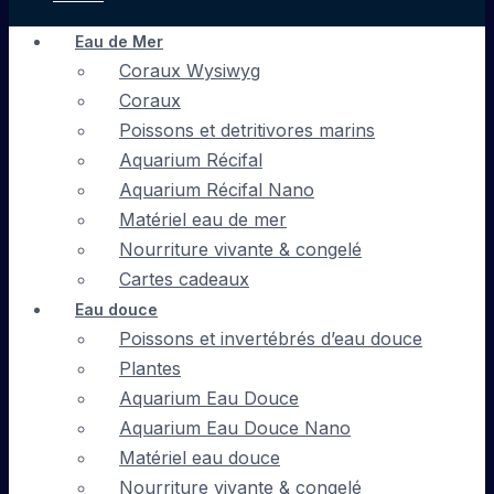
Eau de Mer
Coraux Wysiwyg
Coraux
Poissons et detritivores marins
Aquarium Récifal
Aquarium Récifal Nano
Matériel eau de mer
Nourriture vivante & congelé
Cartes cadeaux
Eau douce
Poissons et invertébrés d’eau douce
Plantes
Aquarium Eau Douce
Aquarium Eau Douce Nano
Matériel eau douce
Nourriture vivante & congelé