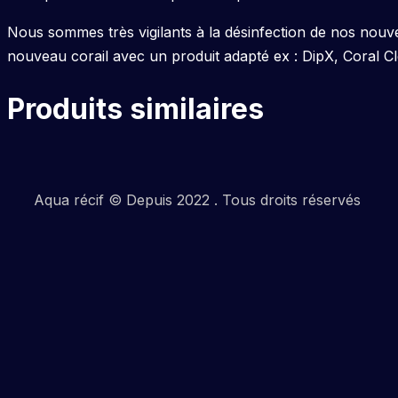
Nous sommes très vigilants à la désinfection de nos nouv
nouveau corail avec un produit adapté ex : DipX, Coral C
Produits similaires
Aqua récif © Depuis 2022 . Tous droits réservés