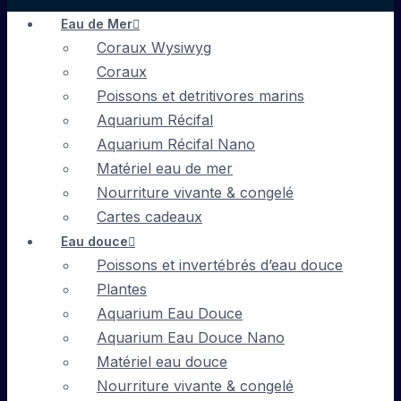
Eau de Mer
Coraux Wysiwyg
Coraux
Poissons et detritivores marins
Aquarium Récifal
Aquarium Récifal Nano
Matériel eau de mer
Nourriture vivante & congelé
Cartes cadeaux
Eau douce
Poissons et invertébrés d’eau douce
Plantes
Aquarium Eau Douce
Aquarium Eau Douce Nano
Matériel eau douce
Nourriture vivante & congelé