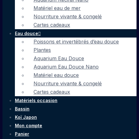
Matériel eau de mer
Nourriture vivante & congelé
Cartes cadeaux
Eau douce
Poissons et invertébrés d’eau douce
Plantes
Aquarium Eau Douce
Aquarium Eau Douce Nano
Matériel eau douce
Nourriture vivante & congelé
Cartes cadeaux
Matériels occasion
Bassin
Koï Japon
Mon compte
Panier