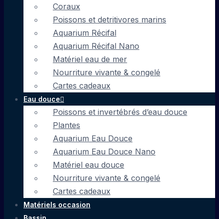
Coraux
Poissons et detritivores marins
Aquarium Récifal
Aquarium Récifal Nano
Matériel eau de mer
Nourriture vivante & congelé
Cartes cadeaux
Eau douce
Poissons et invertébrés d’eau douce
Plantes
Aquarium Eau Douce
Aquarium Eau Douce Nano
Matériel eau douce
Nourriture vivante & congelé
Cartes cadeaux
Matériels occasion
Bassin