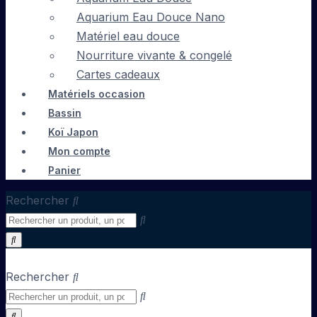
Aquarium Eau Douce Nano
Matériel eau douce
Nourriture vivante & congelé
Cartes cadeaux
Matériels occasion
Bassin
Koï Japon
Mon compte
Panier
Rechercher
Rechercher