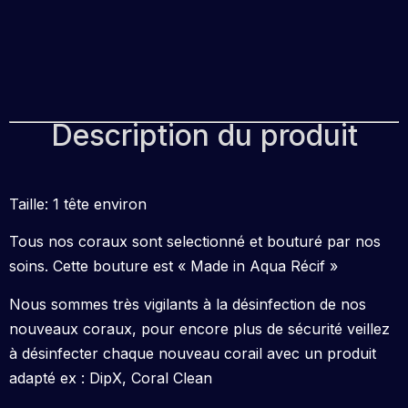
Description du produit
Taille: 1 tête environ
Tous nos coraux sont selectionné et bouturé par nos
soins. Cette bouture est « Made in Aqua Récif »
Nous sommes très vigilants à la désinfection de nos
nouveaux coraux, pour encore plus de sécurité veillez
à désinfecter chaque nouveau corail avec un produit
adapté ex : DipX, Coral Clean