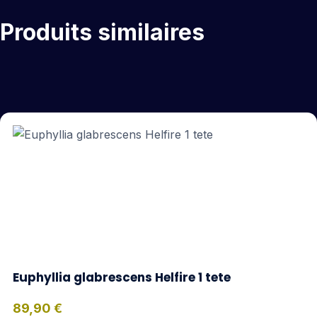
Produits similaires
Euphyllia glabrescens Helfire 1 tete
89,90
€