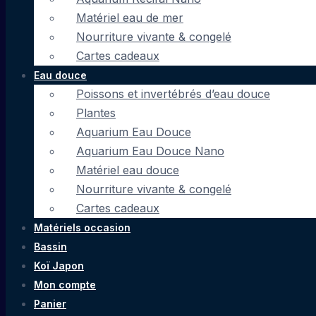
Matériel eau de mer
Nourriture vivante & congelé
Cartes cadeaux
Eau douce
Poissons et invertébrés d’eau douce
Plantes
Aquarium Eau Douce
Aquarium Eau Douce Nano
Matériel eau douce
Nourriture vivante & congelé
Cartes cadeaux
Matériels occasion
Bassin
Koï Japon
Mon compte
Panier