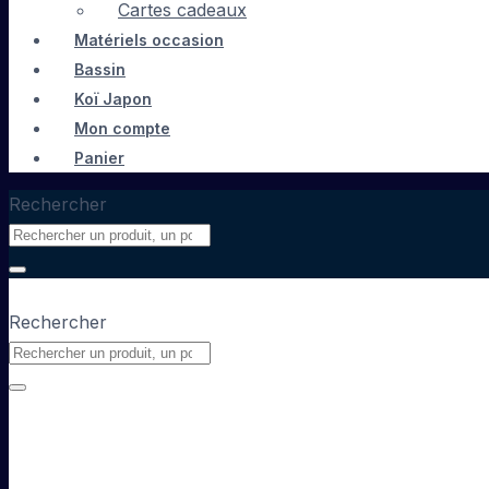
Cartes cadeaux
Matériels occasion
Bassin
Koï Japon
Mon compte
Panier
Rechercher
Rechercher