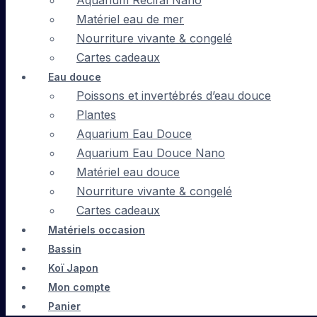
Aquarium Récifal Nano
Matériel eau de mer
Nourriture vivante & congelé
Cartes cadeaux
Eau douce
Poissons et invertébrés d’eau douce
Plantes
Aquarium Eau Douce
Aquarium Eau Douce Nano
Matériel eau douce
Nourriture vivante & congelé
Cartes cadeaux
Matériels occasion
Bassin
Koï Japon
Mon compte
Panier