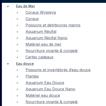
Eau de Mer
Coraux Wysiwyg
Coraux
Poissons et detritivores marins
Aquarium Récifal
Aquarium Récifal Nano
Matériel eau de mer
Nourriture vivante & congelé
Cartes cadeaux
Eau douce
Poissons et invertébrés d’eau douce
Plantes
Aquarium Eau Douce
Aquarium Eau Douce Nano
Matériel eau douce
Nourriture vivante & congelé