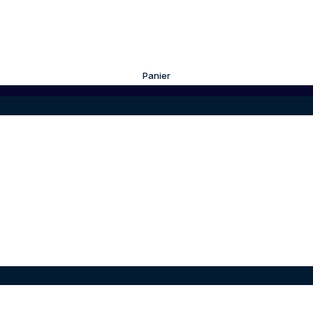
Panier