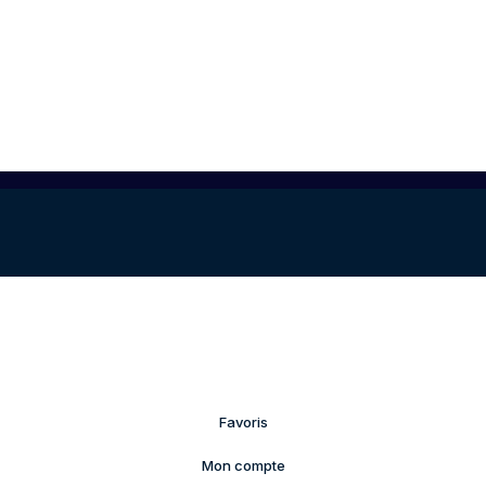
Favoris
Mon compte