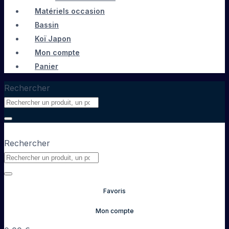
Matériels occasion
Bassin
Koï Japon
Mon compte
Panier
Rechercher
Rechercher
Favoris
Mon compte