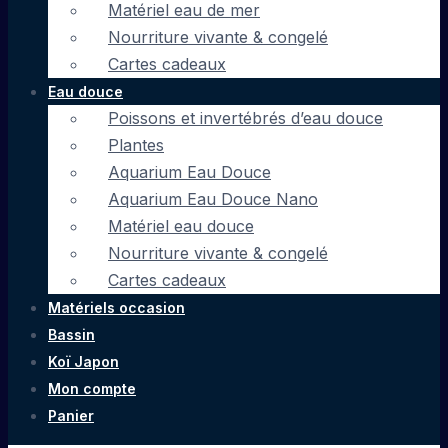
Matériel eau de mer
Nourriture vivante & congelé
Cartes cadeaux
Eau douce
Poissons et invertébrés d’eau douce
Plantes
Aquarium Eau Douce
Aquarium Eau Douce Nano
Matériel eau douce
Nourriture vivante & congelé
Cartes cadeaux
Matériels occasion
Bassin
Koï Japon
Mon compte
Panier