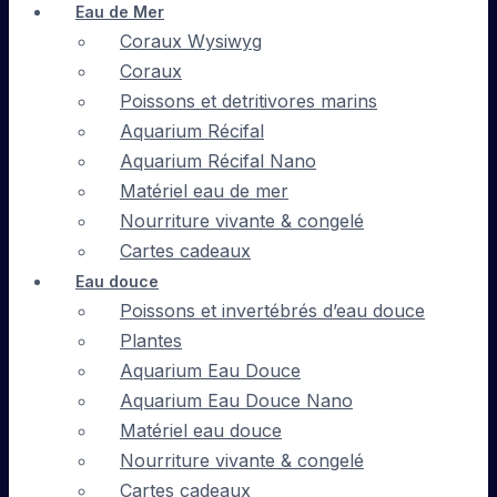
Eau de Mer
Coraux Wysiwyg
Coraux
Poissons et detritivores marins
Aquarium Récifal
Aquarium Récifal Nano
Matériel eau de mer
Nourriture vivante & congelé
Cartes cadeaux
Eau douce
Poissons et invertébrés d’eau douce
Plantes
Aquarium Eau Douce
Aquarium Eau Douce Nano
Matériel eau douce
Nourriture vivante & congelé
Cartes cadeaux