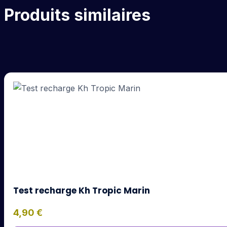
Produits similaires
Test recharge Kh Tropic Marin
4,90
€