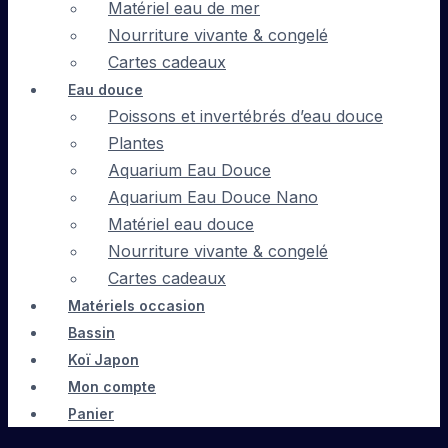
Matériel eau de mer
Nourriture vivante & congelé
Cartes cadeaux
Eau douce
Poissons et invertébrés d’eau douce
Plantes
Aquarium Eau Douce
Aquarium Eau Douce Nano
Matériel eau douce
Nourriture vivante & congelé
Cartes cadeaux
Matériels occasion
Bassin
Koï Japon
Mon compte
Panier