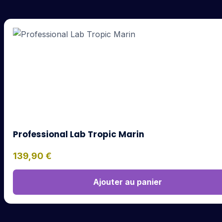
Professional Lab Tropic Marin
139,90
€
Ajouter au panier