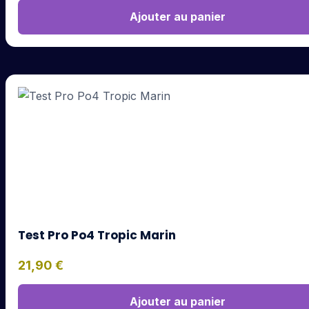
Ajouter au panier
Test Pro Po4 Tropic Marin
21,90
€
Ajouter au panier