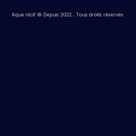
Aqua récif © Depuis 2022 . Tous droits réservés