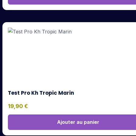
Test Pro Kh Tropic Marin
19,90
€
Ajouter au panier