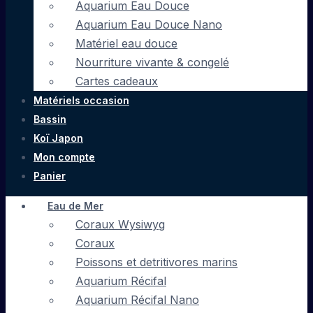
Aquarium Eau Douce
Aquarium Eau Douce Nano
Matériel eau douce
Nourriture vivante & congelé
Cartes cadeaux
Matériels occasion
Bassin
Koï Japon
Mon compte
Panier
Eau de Mer
Coraux Wysiwyg
Coraux
Poissons et detritivores marins
Aquarium Récifal
Aquarium Récifal Nano