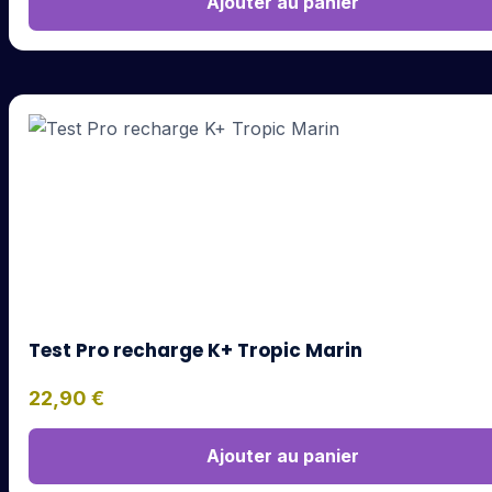
Ajouter au panier
Test Pro recharge K+ Tropic Marin
22,90
€
Ajouter au panier