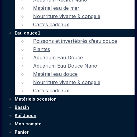
Matériel eau de mer
Nourriture vivante & congelé
Cartes cadeaux
Eau douce
Poissons et invertébrés d’eau douce
Plantes
Aquarium Eau Douce
Aquarium Eau Douce Nano
Matériel eau douce
Nourriture vivante & congelé
Cartes cadeaux
Matériels occasion
Bassin
Koï Japon
Mon compte
Panier