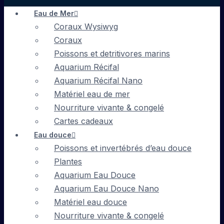
Eau de Mer
Coraux Wysiwyg
Coraux
Poissons et detritivores marins
Aquarium Récifal
Aquarium Récifal Nano
Matériel eau de mer
Nourriture vivante & congelé
Cartes cadeaux
Eau douce
Poissons et invertébrés d’eau douce
Plantes
Aquarium Eau Douce
Aquarium Eau Douce Nano
Matériel eau douce
Nourriture vivante & congelé