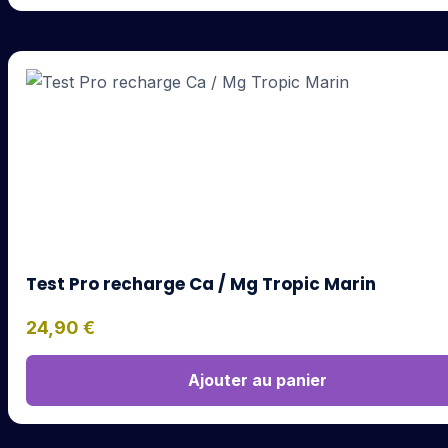
Test Pro recharge Ca / Mg Tropic Marin
24,90
€
Ajouter au panier