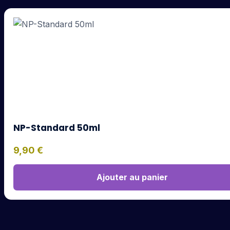
NP-Standard 50ml
9,90
€
Ajouter au panier