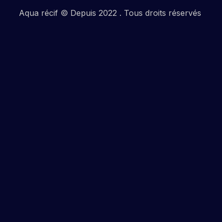
Aqua récif © Depuis 2022 . Tous droits réservés