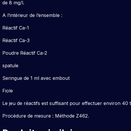
de 8 mg/l.
A l’intérieur de l’ensemble :
Réactif Ca-1
Réactif Ca-3
Poudre Réactif Ca-2
spatule
Seringue de 1 ml avec embout
Fiole
Le jeu de réactifs est suffisant pour effectuer environ 4
Procédure de mesure : Méthode Z462.