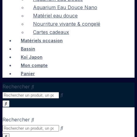
Aquarium Eau Douce Nano
Matériel eau douce
Nourriture vivante & congelé
Cartes cadeaux
Matériels occasion
Bassin
Koï Japon
Mon compte
Panier
Rechercher
Rechercher