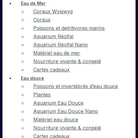
Eau de Mer
Coraux Wysiwyg
Coraux
Poissons et detritivores marins
Aquarium Récifal
Aquarium Récifal Nano
Matériel eau de mer
Nourriture vivante & congelé
Cartes cadeaux
Eau douce
Poissons et invertébrés d’eau douce
Plantes
Aquarium Eau Douce
Aquarium Eau Douce Nano
Matériel eau douce
Nourriture vivante & congelé
Cartes cadeaux