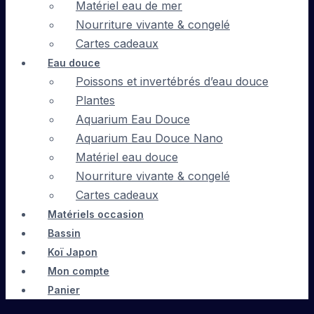
Matériel eau de mer
Nourriture vivante & congelé
Cartes cadeaux
Eau douce
Poissons et invertébrés d’eau douce
Plantes
Aquarium Eau Douce
Aquarium Eau Douce Nano
Matériel eau douce
Nourriture vivante & congelé
Cartes cadeaux
Matériels occasion
Bassin
Koï Japon
Mon compte
Panier