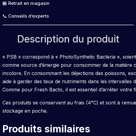
🏪 Retrait en magasin
📞 Conseils d’experts
Description du produit
« PSB » correspond à « PhotoSynthetic Bacteria », soient de
comme source d’énergie pour consommer de la matière org
incolore. En consommant les déjections des poissons, exc
aide à garder des taux de nutriments dans les intervalles 
Comme pour Fresh Bacto, il est essentiel d’arrêter votre fi
Ces produits se conservent au frais (4°C) et sont à remue
stockage en poche.
Produits similaires