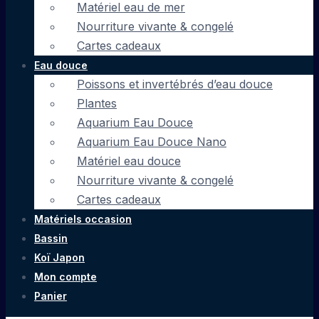
Matériel eau de mer
Nourriture vivante & congelé
Cartes cadeaux
Eau douce
Poissons et invertébrés d’eau douce
Plantes
Aquarium Eau Douce
Aquarium Eau Douce Nano
Matériel eau douce
Nourriture vivante & congelé
Cartes cadeaux
Matériels occasion
Bassin
Koï Japon
Mon compte
Panier