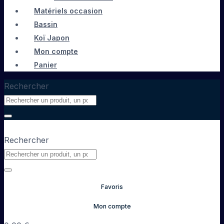
Matériels occasion
Bassin
Koï Japon
Mon compte
Panier
Rechercher
Rechercher
Favoris
Mon compte