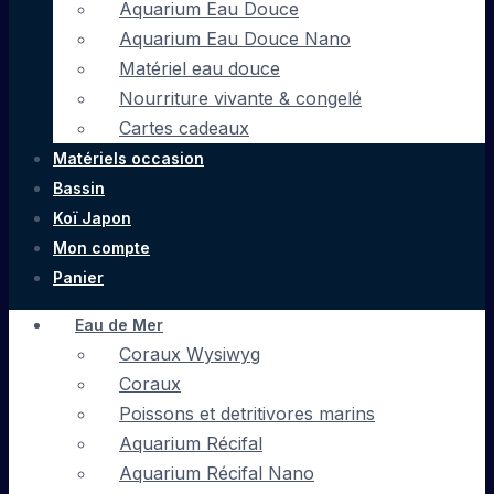
Aquarium Eau Douce
Aquarium Eau Douce Nano
Matériel eau douce
Nourriture vivante & congelé
Cartes cadeaux
Matériels occasion
Bassin
Koï Japon
Mon compte
Panier
Eau de Mer
Coraux Wysiwyg
Coraux
Poissons et detritivores marins
Aquarium Récifal
Aquarium Récifal Nano