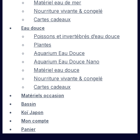
Matériel eau de mer
Nourriture vivante & congelé
Cartes cadeaux
Eau douce
Poissons et invertébrés d’eau douce
Plantes
Aquarium Eau Douce
Aquarium Eau Douce Nano
Matériel eau douce
Nourriture vivante & congelé
Cartes cadeaux
Matériels occasion
Bassin
Koï Japon
Mon compte
Panier