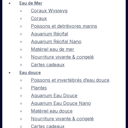
Eau de Mer
Coraux Wysiwyg
Coraux
Poissons et detritivores marins
Aquarium Récifal
Aquarium Récifal Nano
Matériel eau de mer
Nourriture vivante & congelé
Cartes cadeaux
Eau douce
Poissons et invertébrés d’eau douce
Plantes
Aquarium Eau Douce
Aquarium Eau Douce Nano
Matériel eau douce
Nourriture vivante & congelé
Cartes cadeaux