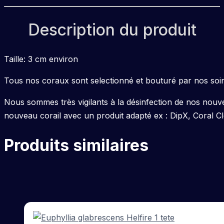
Description du produit
Taille: 3 cm environ
Tous nos coraux sont selectionné et bouturé par nos soin
Nous sommes très vigilants à la désinfection de nos nouv
nouveau corail avec un produit adapté ex : DipX, Coral C
Produits similaires