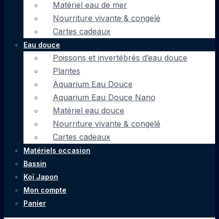
Matériel eau de mer
Nourriture vivante & congelé
Cartes cadeaux
Eau douce
Poissons et invertébrés d’eau douce
Plantes
Aquarium Eau Douce
Aquarium Eau Douce Nano
Matériel eau douce
Nourriture vivante & congelé
Cartes cadeaux
Matériels occasion
Bassin
Koï Japon
Mon compte
Panier