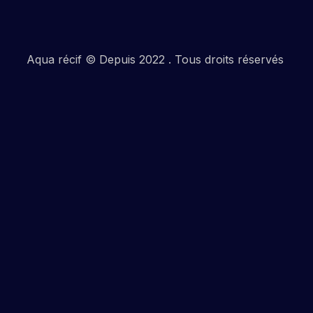
Aqua récif © Depuis 2022 . Tous droits réservés