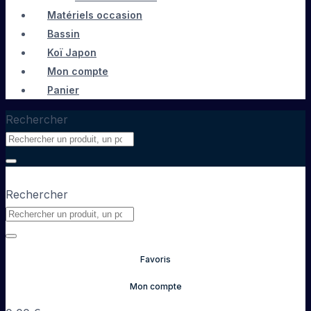
Matériels occasion
Bassin
Koï Japon
Mon compte
Panier
Rechercher
Rechercher
Favoris
Mon compte