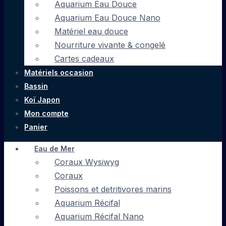
Aquarium Eau Douce
Aquarium Eau Douce Nano
Matériel eau douce
Nourriture vivante & congelé
Cartes cadeaux
Matériels occasion
Bassin
Koï Japon
Mon compte
Panier
Eau de Mer
Coraux Wysiwyg
Coraux
Poissons et detritivores marins
Aquarium Récifal
Aquarium Récifal Nano