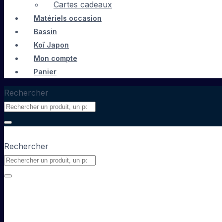
Cartes cadeaux
Matériels occasion
Bassin
Koï Japon
Mon compte
Panier
Rechercher
Rechercher