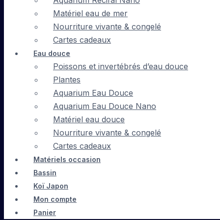
Aquarium Récifal Nano
Matériel eau de mer
Nourriture vivante & congelé
Cartes cadeaux
Eau douce
Poissons et invertébrés d’eau douce
Plantes
Aquarium Eau Douce
Aquarium Eau Douce Nano
Matériel eau douce
Nourriture vivante & congelé
Cartes cadeaux
Matériels occasion
Bassin
Koï Japon
Mon compte
Panier