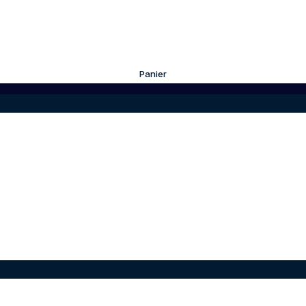
Panier