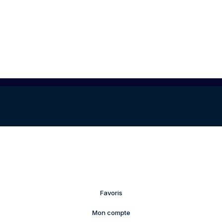
Favoris
Mon compte