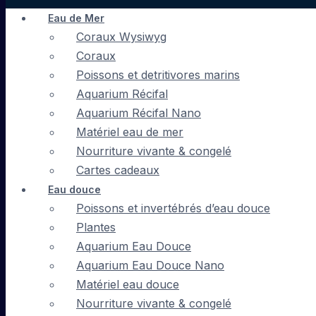
Eau de Mer
Coraux Wysiwyg
Coraux
Poissons et detritivores marins
Aquarium Récifal
Aquarium Récifal Nano
Matériel eau de mer
Nourriture vivante & congelé
Cartes cadeaux
Eau douce
Poissons et invertébrés d’eau douce
Plantes
Aquarium Eau Douce
Aquarium Eau Douce Nano
Matériel eau douce
Nourriture vivante & congelé