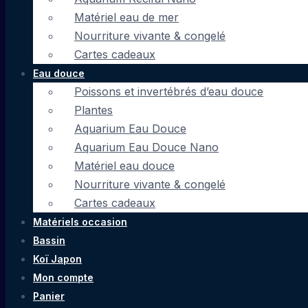
Matériel eau de mer
Nourriture vivante & congelé
Cartes cadeaux
Eau douce
Poissons et invertébrés d’eau douce
Plantes
Aquarium Eau Douce
Aquarium Eau Douce Nano
Matériel eau douce
Nourriture vivante & congelé
Cartes cadeaux
Matériels occasion
Bassin
Koï Japon
Mon compte
Panier