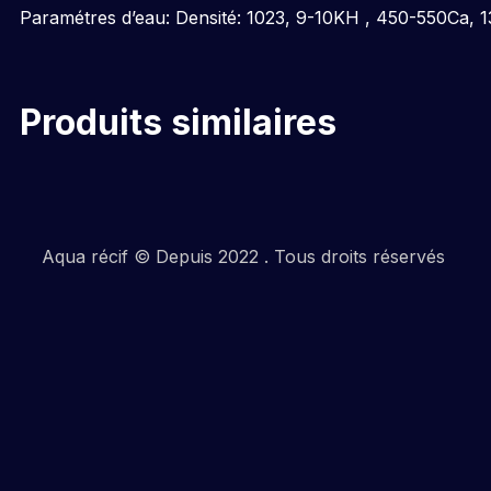
Paramétres d’eau: Densité: 1023, 9-10KH , 450-550Ca,
Produits similaires
Aqua récif © Depuis 2022 . Tous droits réservés