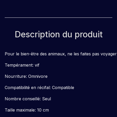
Description du produit
Pour le bien-être des animaux, ne les faites pas voyager
Tempérament: vif
Nourriture: Omnivore
Compatibilité en récifal: Compatible
Nombre conseillé: Seul
Taille maximale: 10 cm