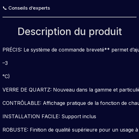
📞 Conseils d’experts
Description du produit
PRÉCIS: Le système de commande breveté** permet d’ajus
–3
°C)
VERRE DE QUARTZ: Nouveau dans la gamme et particulièr
CONTRÔLABLE: Affichage pratique de la fonction de chauf
INSTALLATION FACILE: Support inclus
ROBUSTE: Finition de qualité supérieure pour un usage à