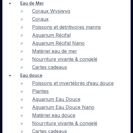
Eau de Mer
Coraux Wysiwyg
Coraux
Poissons et detritivores marins
Aquarium Récifal
Aquarium Récifal Nano
Matériel eau de mer
Nourriture vivante & congelé
Cartes cadeaux
Eau douce
Poissons et invertébrés d’eau douce
Plantes
Aquarium Eau Douce
Aquarium Eau Douce Nano
Matériel eau douce
Nourriture vivante & congelé
Cartes cadeaux