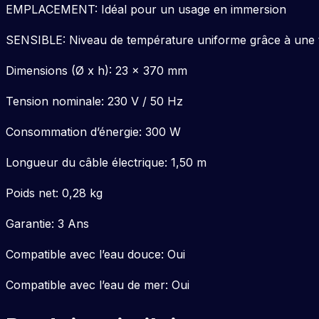
EMPLACEMENT: Idéal pour un usage en immersion
SENSIBLE: Niveau de température uniforme grâce à une t
Dimensions (Ø x h): 23 x 370 mm
Tension nominale: 230 V / 50 Hz
Consommation d’énergie: 300 W
Longueur du câble électrique: 1,50 m
Poids net: 0,28 kg
Garantie: 3 Ans
Compatible avec l’eau douce: Oui
Compatible avec l’eau de mer: Oui