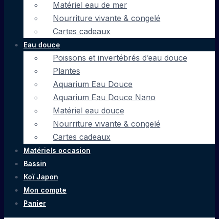
Matériel eau de mer
Nourriture vivante & congelé
Cartes cadeaux
Eau douce
Poissons et invertébrés d’eau douce
Plantes
Aquarium Eau Douce
Aquarium Eau Douce Nano
Matériel eau douce
Nourriture vivante & congelé
Cartes cadeaux
Matériels occasion
Bassin
Koï Japon
Mon compte
Panier