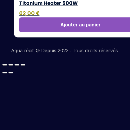
Titanium Heater 500W
62,00
€
Ajouter au panier
Aqua récif © Depuis 2022 . Tous droits réservés