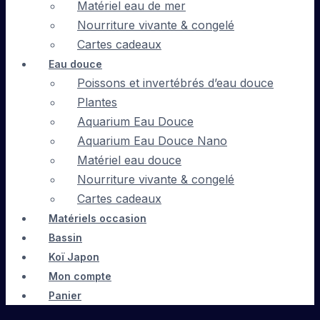
Matériel eau de mer
Nourriture vivante & congelé
Cartes cadeaux
Eau douce
Poissons et invertébrés d’eau douce
Plantes
Aquarium Eau Douce
Aquarium Eau Douce Nano
Matériel eau douce
Nourriture vivante & congelé
Cartes cadeaux
Matériels occasion
Bassin
Koï Japon
Mon compte
Panier