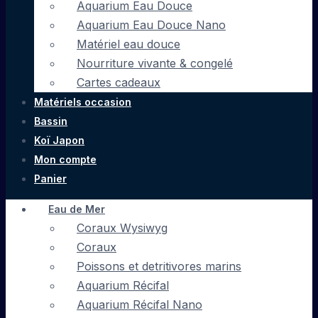
Aquarium Eau Douce
Aquarium Eau Douce Nano
Matériel eau douce
Nourriture vivante & congelé
Cartes cadeaux
Matériels occasion
Bassin
Koï Japon
Mon compte
Panier
Eau de Mer
Coraux Wysiwyg
Coraux
Poissons et detritivores marins
Aquarium Récifal
Aquarium Récifal Nano