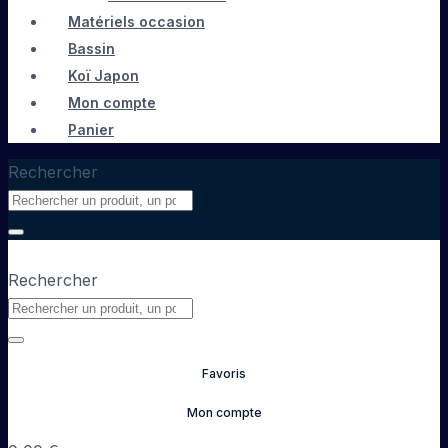
Matériels occasion
Bassin
Koï Japon
Mon compte
Panier
Rechercher
Rechercher
Favoris
Mon compte