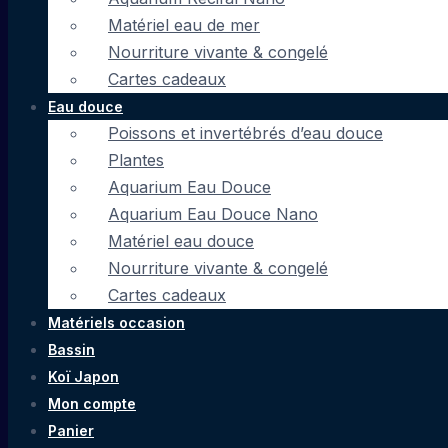
Matériel eau de mer
Nourriture vivante & congelé
Cartes cadeaux
Eau douce
Poissons et invertébrés d’eau douce
Plantes
Aquarium Eau Douce
Aquarium Eau Douce Nano
Matériel eau douce
Nourriture vivante & congelé
Cartes cadeaux
Matériels occasion
Bassin
Koï Japon
Mon compte
Panier