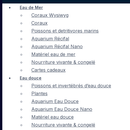
Eau de Mer
Coraux Wysiwyg
Coraux
Poissons et detritivores marins
Aquarium Récifal
Aquarium Récifal Nano
Matériel eau de mer
Nourriture vivante & congelé
Cartes cadeaux
Eau douce
Poissons et invertébrés d’eau douce
Plantes
Aquarium Eau Douce
Aquarium Eau Douce Nano
Matériel eau douce
Nourriture vivante & congelé