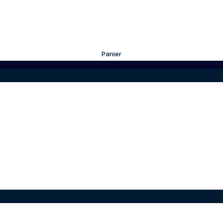
Panier