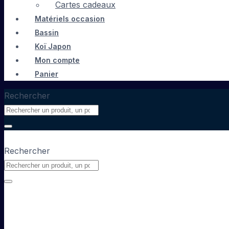
Cartes cadeaux
Matériels occasion
Bassin
Koï Japon
Mon compte
Panier
Rechercher
Rechercher