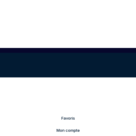
Favoris
Mon compte